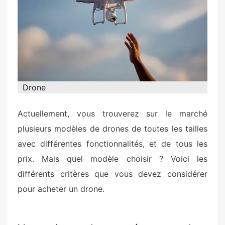
d
o
n
Drone
Actuellement, vous trouverez sur le marché
plusieurs modèles de drones de toutes les tailles
avec différentes fonctionnalités, et de tous les
prix. Mais quel modèle choisir ? Voici les
différents critères que vous devez considérer
pour acheter un drone.