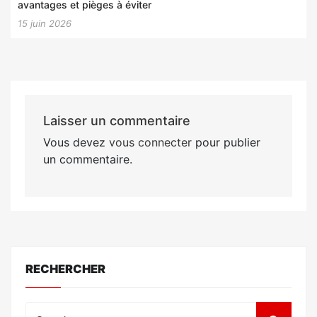
avantages et pièges à éviter
15 juin 2026
Laisser un commentaire
Vous devez
vous connecter
pour publier
un commentaire.
RECHERCHER
Search