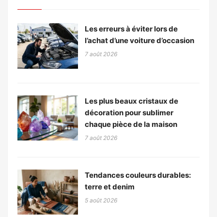
Les erreurs à éviter lors de
l’achat d’une voiture d’occasion
7 août 2026
Les plus beaux cristaux de
décoration pour sublimer
chaque pièce de la maison
7 août 2026
Tendances couleurs durables:
terre et denim
5 août 2026