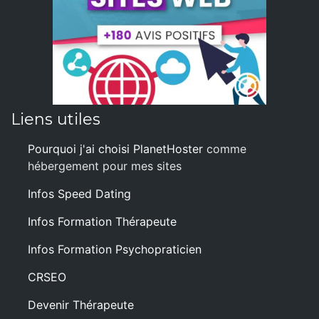
Liens utiles
Pourquoi j'ai choisi PlanetHoster
comme
hébergement pour mes sites
Infos Speed Dating
Infos Formation Thérapeute
Infos Formation Psychopraticien
CRSEO
Devenir Thérapeute