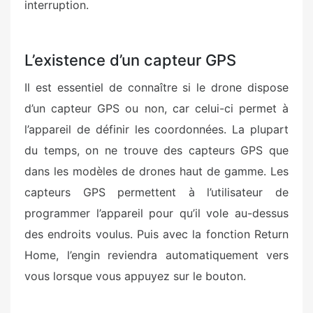
interruption.
L’existence d’un capteur GPS
Il est essentiel de connaître si le drone dispose
d’un capteur GPS ou non, car celui-ci permet à
l’appareil de définir les coordonnées. La plupart
du temps, on ne trouve des capteurs GPS que
dans les modèles de drones haut de gamme. Les
capteurs GPS permettent à l’utilisateur de
programmer l’appareil pour qu’il vole au-dessus
des endroits voulus. Puis avec la fonction Return
Home, l’engin reviendra automatiquement vers
vous lorsque vous appuyez sur le bouton.