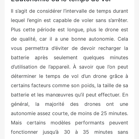
Il s’agit de considérer l’intervalle de temps durant
lequel l’engin est capable de voler sans s’arrêter.
Plus cette période est longue, plus le drone est
de qualité, car il a une bonne autonomie. Cela
vous permettra d’éviter de devoir recharger la
batterie après seulement quelques minutes
d’utilisation de l’appareil. À savoir que l’on peut
déterminer le temps de vol d’un drone grâce à
certains facteurs comme son poids, la taille de sa
batterie et les manœuvres qu’il peut effectuer. En
général, la majorité des drones ont une
autonomie assez courte, de moins de 25 minutes.
Mais certains modèles performants peuvent
fonctionner jusqu’à 30 à 35 minutes sans