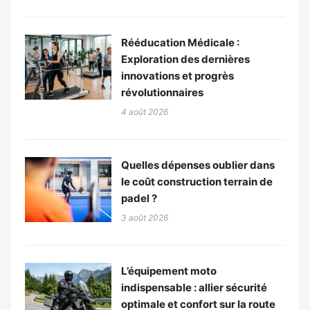
Rééducation Médicale :
Exploration des dernières
innovations et progrès
révolutionnaires
4 août 2026
Quelles dépenses oublier dans
le coût construction terrain de
padel ?
3 août 2026
L’équipement moto
indispensable : allier sécurité
optimale et confort sur la route