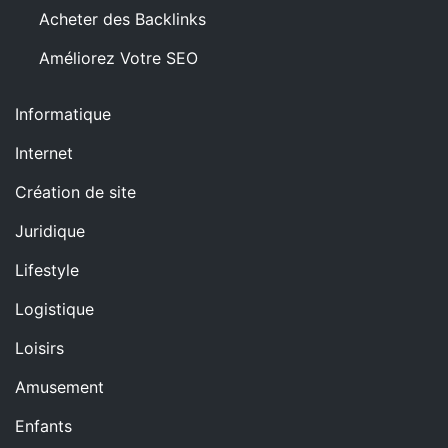
Acheter des Backlinks
Améliorez Votre SEO
Informatique
Internet
Création de site
Juridique
Lifestyle
Logistique
Loisirs
Amusement
Enfants