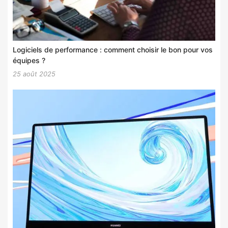
Logiciels de performance : comment choisir le bon pour vos
équipes ?
25 août 2025