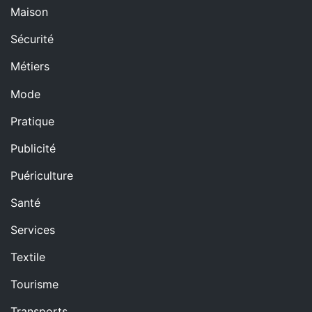
Maison
Sécurité
Métiers
Mode
Pratique
Publicité
Puériculture
Santé
Services
Textile
Tourisme
Transports