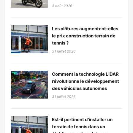
3 août 2026
Les clôtures augmentent-elles
le prix construction terrain de
tennis ?
31 juillet 2026
Comment la technologie LiDAR
révolutionne le développement
des véhicules autonomes
31 juillet 2026
Est-il pertinent d’installer un
terrain de tennis dans un