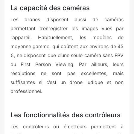
La capacité des caméras
Les drones disposent aussi de caméras
permettant d’enregistrer les images vues par
l’appareil. Habituellement, les modèles de
moyenne gamme, qui coûtent aux environs de 45
€, ne disposent que d’une seule caméra sans FPV
ou First Person Viewing. Par ailleurs, leurs
résolutions ne sont pas excellentes, mais
suffisantes si c’est un drone ludique et non
professionnel.
Les fonctionnalités des contrôleurs
Les contrôleurs ou émetteurs permettent à