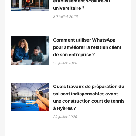
établissement scolaire ou
universitaire ?
30 juillet 2026
Comment utiliser WhatsApp
pour améliorer la relation client
de son entreprise ?
29 juillet 2026
Quels travaux de préparation du
sol sont indispensables avant
une construction court de tennis
à Hyères ?
29 juillet 2026