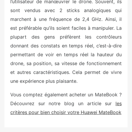
l’utilisateur de manœuvrer le drone. Souvent, ils
sont vendus avec 2 sticks analogiques qui
marchent à une fréquence de 2,4 GHz. Ainsi, il
est préférable qu’ils soient faciles à manipuler. La
plupart des gens préfèrent les contrôleurs
donnant des constats en temps réel, c’est-à-dire
permettant de voir en temps réel la hauteur du
drone, sa position, sa vitesse de fonctionnement
et autres caractéristiques. Cela permet de vivre
une expérience plus plaisante.
Vous comptez également acheter un MateBook ?
Découvrez sur notre blog un article sur
l
es
critères pour bien choisir votre Huawei MateBook