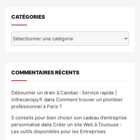
CATÉGORIES
Catégories
COMMENTAIRES RÉCENTS
Déboucher un drain à Candiac : Service rapide |
inthecanopy.fr
dans
Comment trouver un plombier
professionnel à Paris ?
5 conseils pour bien choisir son cadeau d’entreprise
personnalisé
dans
Créer un site Web à Toulouse :
Les outils disponibles pour les Entreprises