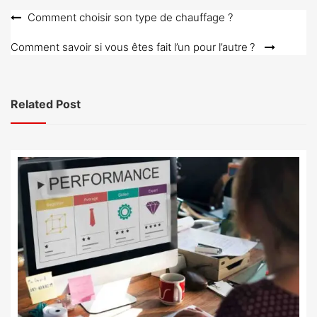
Navigation
Comment choisir son type de chauffage ?
de
Comment savoir si vous êtes fait l’un pour l’autre ?
l’article
Related Post