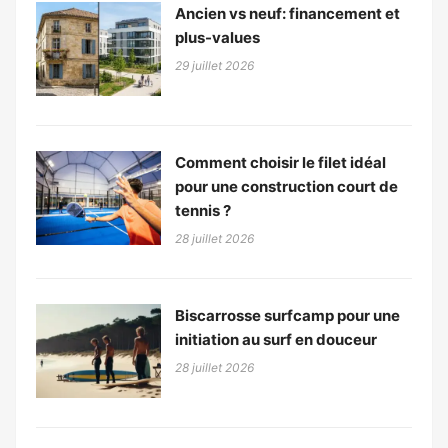
Ancien vs neuf: financement et
plus-values
29 juillet 2026
Comment choisir le filet idéal
pour une construction court de
tennis ?
28 juillet 2026
Biscarrosse surfcamp pour une
initiation au surf en douceur
28 juillet 2026