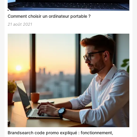
Comment choisir un ordinateur portable ?
21 août 2021
Brandsearch code promo expliqué : fonctionnement,