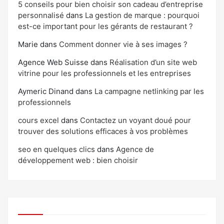
5 conseils pour bien choisir son cadeau d’entreprise
personnalisé
dans
La gestion de marque : pourquoi
est-ce important pour les gérants de restaurant ?
Marie
dans
Comment donner vie à ses images ?
Agence Web Suisse
dans
Réalisation d’un site web
vitrine pour les professionnels et les entreprises
Aymeric Dinand
dans
La campagne netlinking par les
professionnels
cours excel
dans
Contactez un voyant doué pour
trouver des solutions efficaces à vos problèmes
seo en quelques clics
dans
Agence de
développement web : bien choisir