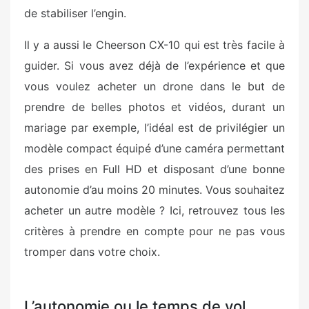
de stabiliser l’engin.
Il y a aussi le Cheerson CX-10 qui est très facile à
guider. Si vous avez déjà de l’expérience et que
vous voulez acheter un drone dans le but de
prendre de belles photos et vidéos, durant un
mariage par exemple, l’idéal est de privilégier un
modèle compact équipé d’une caméra permettant
des prises en Full HD et disposant d’une bonne
autonomie d’au moins 20 minutes. Vous souhaitez
acheter un autre modèle ? Ici, retrouvez tous les
critères à prendre en compte pour ne pas vous
tromper dans votre choix.
L’autonomie ou le temps de vol