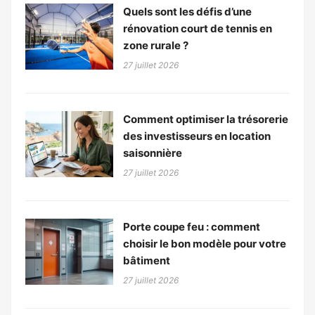
Quels sont les défis d’une
rénovation court de tennis en
zone rurale ?
27 juillet 2026
Comment optimiser la trésorerie
des investisseurs en location
saisonnière
27 juillet 2026
Porte coupe feu : comment
choisir le bon modèle pour votre
bâtiment
27 juillet 2026