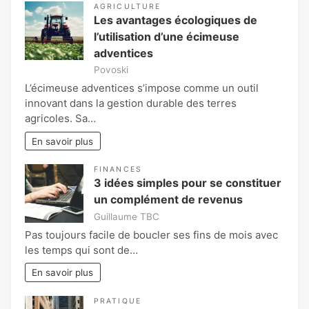
AGRICULTURE
Les avantages écologiques de
l’utilisation d’une écimeuse
adventices
Povoski
L’écimeuse adventices s’impose comme un outil
innovant dans la gestion durable des terres
agricoles. Sa…
En savoir plus
FINANCES
3 idées simples pour se constituer
un complément de revenus
Guillaume TBC
Pas toujours facile de boucler ses fins de mois avec
les temps qui sont de…
En savoir plus
PRATIQUE