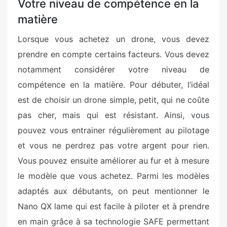
Votre niveau de compétence en la
matière
Lorsque vous achetez un drone, vous devez
prendre en compte certains facteurs. Vous devez
notamment considérer votre niveau de
compétence en la matière. Pour débuter, l’idéal
est de choisir un drone simple, petit, qui ne coûte
pas cher, mais qui est résistant. Ainsi, vous
pouvez vous entrainer régulièrement au pilotage
et vous ne perdrez pas votre argent pour rien.
Vous pouvez ensuite améliorer au fur et à mesure
le modèle que vous achetez. Parmi les modèles
adaptés aux débutants, on peut mentionner le
Nano QX lame qui est facile à piloter et à prendre
en main grâce à sa technologie SAFE permettant