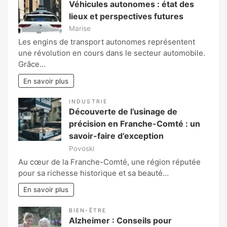
Véhicules autonomes : état des
lieux et perspectives futures
Marise
Les engins de transport autonomes représentent
une révolution en cours dans le secteur automobile.
Grâce…
En savoir plus
INDUSTRIE
Découverte de l’usinage de
précision en Franche-Comté : un
savoir-faire d’exception
Povoski
Au cœur de la Franche-Comté, une région réputée
pour sa richesse historique et sa beauté…
En savoir plus
BIEN-ÊTRE
Alzheimer : Conseils pour