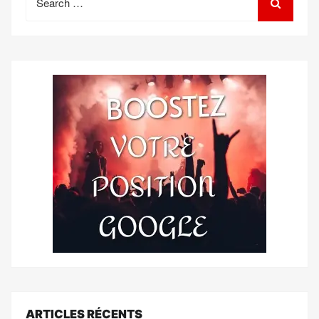
for:
ARTICLES RÉCENTS