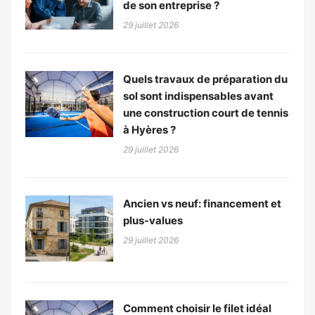
de son entreprise ?
29 juillet 2026
Quels travaux de préparation du
sol sont indispensables avant
une construction court de tennis
à Hyères ?
29 juillet 2026
Ancien vs neuf: financement et
plus-values
29 juillet 2026
Comment choisir le filet idéal