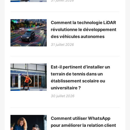
31 juillet 2026
Comment la technologie LiDAR
révolutionne le développement
des véhicules autonomes
31 juillet 2026
Est-il pertinent d’installer un
terrain de tennis dans un
établissement scolaire ou
universitaire ?
30 juillet 2026
Comment utiliser WhatsApp
pour améliorer la relation client