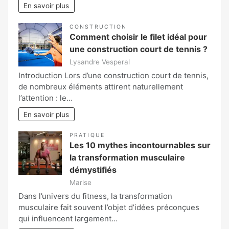
En savoir plus
CONSTRUCTION
Comment choisir le filet idéal pour
une construction court de tennis ?
Lysandre Vesperal
Introduction Lors d’une construction court de tennis,
de nombreux éléments attirent naturellement
l’attention : le…
En savoir plus
PRATIQUE
Les 10 mythes incontournables sur
la transformation musculaire
démystifiés
Marise
Dans l’univers du fitness, la transformation
musculaire fait souvent l’objet d’idées préconçues
qui influencent largement…