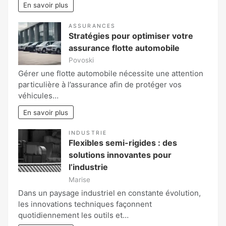
En savoir plus
ASSURANCES
Stratégies pour optimiser votre
assurance flotte automobile
Povoski
Gérer une flotte automobile nécessite une attention
particulière à l’assurance afin de protéger vos
véhicules…
En savoir plus
INDUSTRIE
Flexibles semi-rigides : des
solutions innovantes pour
l’industrie
Marise
Dans un paysage industriel en constante évolution,
les innovations techniques façonnent
quotidiennement les outils et…