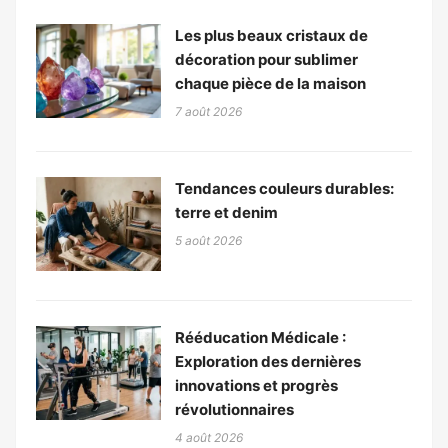
Les plus beaux cristaux de
décoration pour sublimer
chaque pièce de la maison
7 août 2026
Tendances couleurs durables:
terre et denim
5 août 2026
Rééducation Médicale :
Exploration des dernières
innovations et progrès
révolutionnaires
4 août 2026