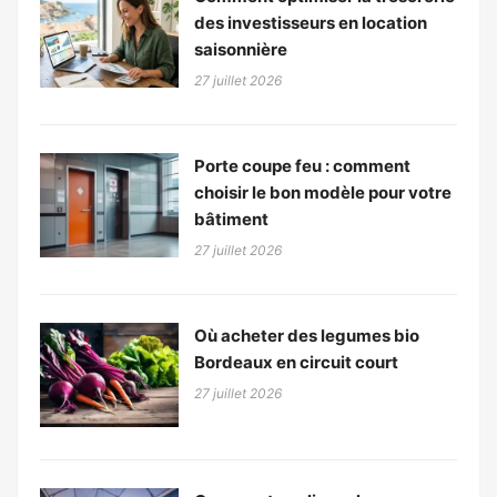
des investisseurs en location
saisonnière
27 juillet 2026
Porte coupe feu : comment
choisir le bon modèle pour votre
bâtiment
27 juillet 2026
Où acheter des legumes bio
Bordeaux en circuit court
27 juillet 2026