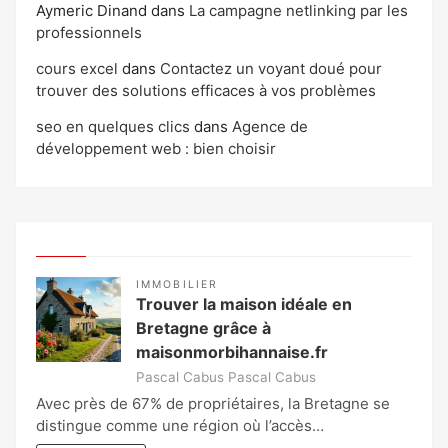
Aymeric Dinand
dans
La campagne netlinking par les
professionnels
cours excel
dans
Contactez un voyant doué pour
trouver des solutions efficaces à vos problèmes
seo en quelques clics
dans
Agence de
développement web : bien choisir
IMMOBILIER
Trouver la maison idéale en
Bretagne grâce à
maisonmorbihannaise.fr
Pascal Cabus Pascal Cabus
Avec près de 67% de propriétaires, la Bretagne se
distingue comme une région où l’accès…