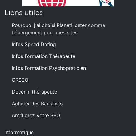
Liens utiles
Pourquoi j'ai choisi PlanetHoster
comme
hébergement pour mes sites
Infos Speed Dating
Infos Formation Thérapeute
Infos Formation Psychopraticien
CRSEO
Devenir Thérapeute
Acheter des Backlinks
Améliorez Votre SEO
Informatique