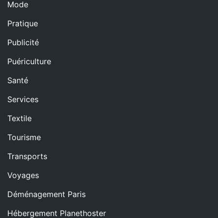
Mode
Pratique
Publicité
Puériculture
Santé
Services
Textile
Tourisme
Transports
Voyages
Déménagement Paris
Hébergement Planethoster