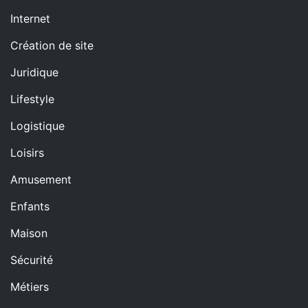
Internet
Création de site
Juridique
Lifestyle
Logistique
Loisirs
Amusement
Enfants
Maison
Sécurité
Métiers