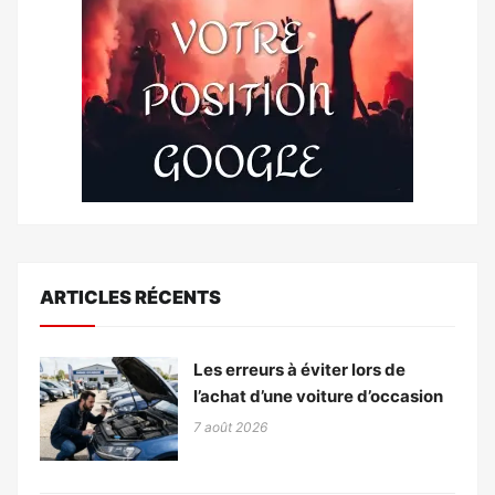
ARTICLES RÉCENTS
Les erreurs à éviter lors de
l’achat d’une voiture d’occasion
7 août 2026