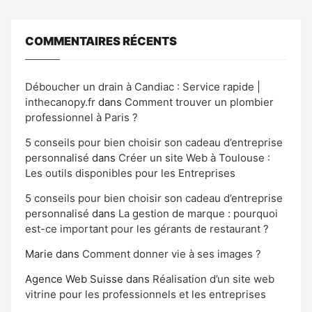
COMMENTAIRES RÉCENTS
Déboucher un drain à Candiac : Service rapide |
inthecanopy.fr
dans
Comment trouver un plombier
professionnel à Paris ?
5 conseils pour bien choisir son cadeau d’entreprise
personnalisé
dans
Créer un site Web à Toulouse :
Les outils disponibles pour les Entreprises
5 conseils pour bien choisir son cadeau d’entreprise
personnalisé
dans
La gestion de marque : pourquoi
est-ce important pour les gérants de restaurant ?
Marie
dans
Comment donner vie à ses images ?
Agence Web Suisse
dans
Réalisation d’un site web
vitrine pour les professionnels et les entreprises