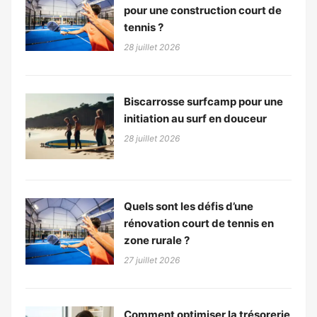
pour une construction court de
tennis ?
28 juillet 2026
Biscarrosse surfcamp pour une
initiation au surf en douceur
28 juillet 2026
Quels sont les défis d’une
rénovation court de tennis en
zone rurale ?
27 juillet 2026
Comment optimiser la trésorerie