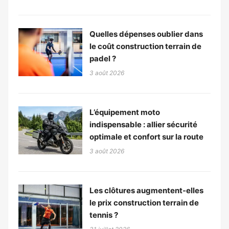
Quelles dépenses oublier dans
le coût construction terrain de
padel ?
3 août 2026
L’équipement moto
indispensable : allier sécurité
optimale et confort sur la route
3 août 2026
Les clôtures augmentent-elles
le prix construction terrain de
tennis ?