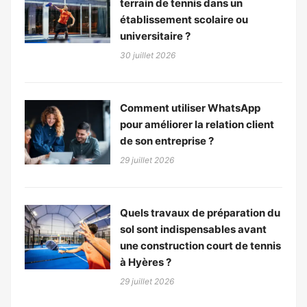
terrain de tennis dans un
établissement scolaire ou
universitaire ?
30 juillet 2026
Comment utiliser WhatsApp
pour améliorer la relation client
de son entreprise ?
29 juillet 2026
Quels travaux de préparation du
sol sont indispensables avant
une construction court de tennis
à Hyères ?
29 juillet 2026