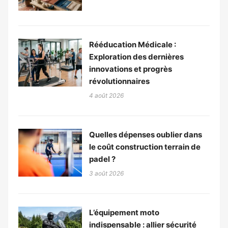
Rééducation Médicale :
Exploration des dernières
innovations et progrès
révolutionnaires
4 août 2026
Quelles dépenses oublier dans
le coût construction terrain de
padel ?
3 août 2026
L’équipement moto
indispensable : allier sécurité