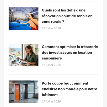
Quels sont les défis d’une
rénovation court de tennis en
zone rurale ?
27 juillet 2026
Comment optimiser la trésorerie
des investisseurs en location
saisonnière
27 juillet 2026
Porte coupe feu : comment
choisir le bon modèle pour votre
bâtiment
27 juillet 2026