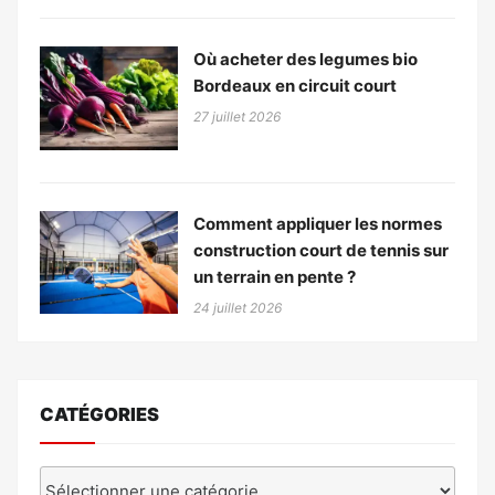
Où acheter des legumes bio
Bordeaux en circuit court
27 juillet 2026
Comment appliquer les normes
construction court de tennis sur
un terrain en pente ?
24 juillet 2026
CATÉGORIES
Catégories