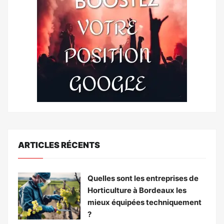
ARTICLES RÉCENTS
Quelles sont les entreprises de
Horticulture à Bordeaux les
mieux équipées techniquement
?