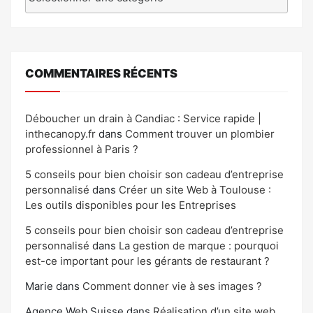
COMMENTAIRES RÉCENTS
Déboucher un drain à Candiac : Service rapide |
inthecanopy.fr
dans
Comment trouver un plombier
professionnel à Paris ?
5 conseils pour bien choisir son cadeau d’entreprise
personnalisé
dans
Créer un site Web à Toulouse :
Les outils disponibles pour les Entreprises
5 conseils pour bien choisir son cadeau d’entreprise
personnalisé
dans
La gestion de marque : pourquoi
est-ce important pour les gérants de restaurant ?
Marie
dans
Comment donner vie à ses images ?
Agence Web Suisse
dans
Réalisation d’un site web