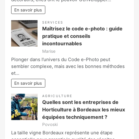
En savoir plus
SERVICES
Maîtrisez le code e-photo : guide
pratique et conseils
incontournables
Marise
Plonger dans l’univers du Code e-Photo peut
sembler complexe, mais avec les bonnes méthodes
et…
En savoir plus
AGRICULTURE
Quelles sont les entreprises de
Horticulture à Bordeaux les mieux
équipées techniquement ?
Povoski
La taille vigne Bordeaux représente une étape