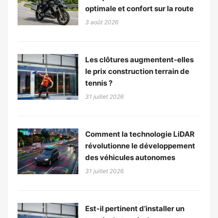
optimale et confort sur la route
3 août 2026
Les clôtures augmentent-elles
le prix construction terrain de
tennis ?
31 juillet 2026
Comment la technologie LiDAR
révolutionne le développement
des véhicules autonomes
31 juillet 2026
Est-il pertinent d’installer un