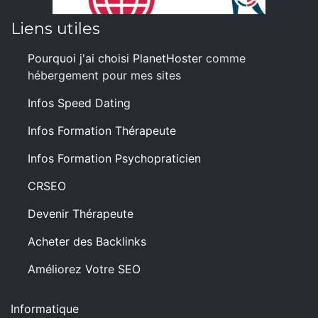
Liens utiles
Pourquoi j'ai choisi PlanetHoster
comme
hébergement pour mes sites
Infos Speed Dating
Infos Formation Thérapeute
Infos Formation Psychopraticien
CRSEO
Devenir Thérapeute
Acheter des Backlinks
Améliorez Votre SEO
Informatique