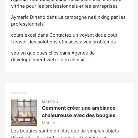
vitrine pour les professionnels et les entreprises
Aymeric Dinand
dans
La campagne netlinking par les
professionnels
cours excel
dans
Contactez un voyant doué pour
trouver des solutions efficaces à vos problèmes
seo en quelques clics
dans
Agence de
développement web : bien choisir
MAISON
Comment créer une ambiance
chaleureuse avec des bougies
Marise
Les bougies sont bien plus que de simples objets
décoratifs; elles ont le pouvoir d’envelopper…