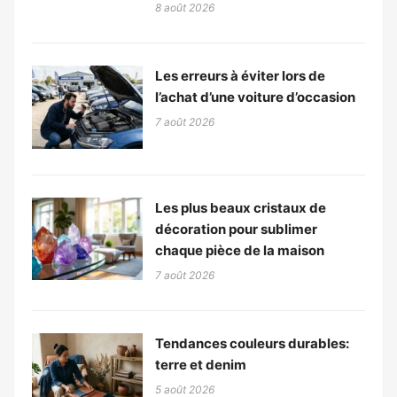
8 août 2026
Les erreurs à éviter lors de
l’achat d’une voiture d’occasion
7 août 2026
Les plus beaux cristaux de
décoration pour sublimer
chaque pièce de la maison
7 août 2026
Tendances couleurs durables:
terre et denim
5 août 2026