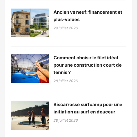
Ancien vs neuf: financement et
plus-values
29 juillet 2026
Comment choisir le filet idéal
pour une construction court de
tennis ?
28 juillet 2026
Biscarrosse surfcamp pour une
initiation au surf en douceur
28 juillet 2026