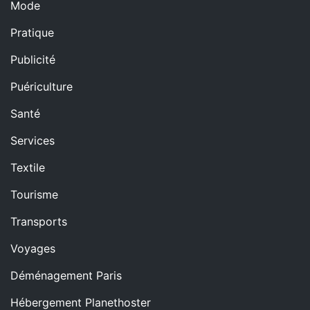
Mode
Pratique
Publicité
Puériculture
Santé
Services
Textile
Tourisme
Transports
Voyages
Déménagement Paris
Hébergement Planethoster