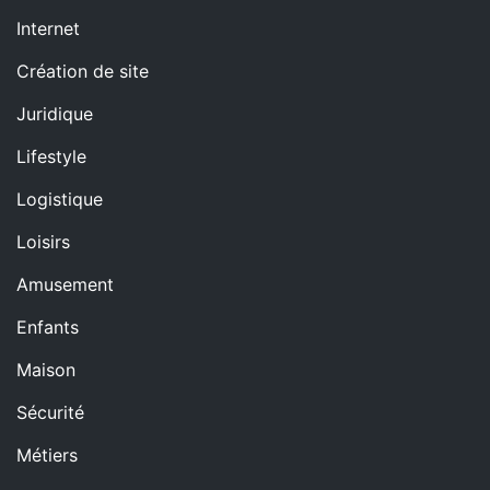
Internet
Création de site
Juridique
Lifestyle
Logistique
Loisirs
Amusement
Enfants
Maison
Sécurité
Métiers