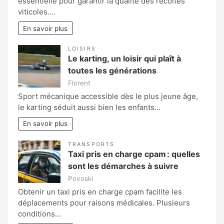
essentielle pour garantir la qualité des récoltes
viticoles.…
En savoir plus
LOISIRS
Le karting, un loisir qui plaît à
toutes les générations
Florent
Sport mécanique accessible dès le plus jeune âge,
le karting séduit aussi bien les enfants…
En savoir plus
TRANSPORTS
Taxi pris en charge cpam : quelles
sont les démarches à suivre
Povoski
Obtenir un taxi pris en charge cpam facilite les
déplacements pour raisons médicales. Plusieurs
conditions…