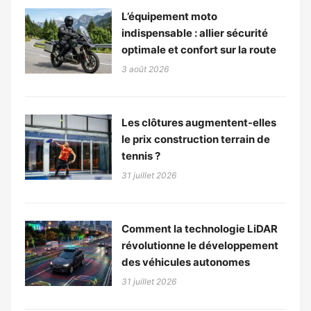
L’équipement moto
indispensable : allier sécurité
optimale et confort sur la route
3 août 2026
Les clôtures augmentent-elles
le prix construction terrain de
tennis ?
31 juillet 2026
Comment la technologie LiDAR
révolutionne le développement
des véhicules autonomes
31 juillet 2026