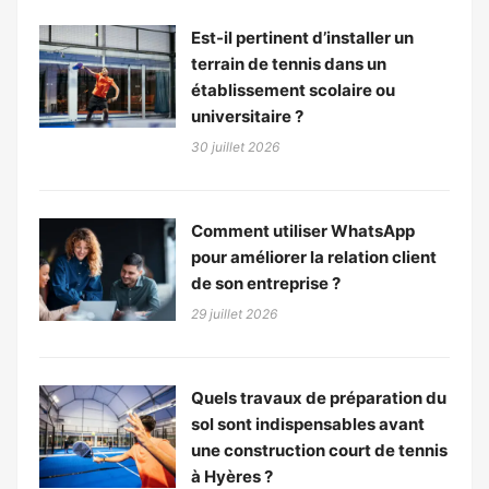
Est-il pertinent d’installer un
terrain de tennis dans un
établissement scolaire ou
universitaire ?
30 juillet 2026
Comment utiliser WhatsApp
pour améliorer la relation client
de son entreprise ?
29 juillet 2026
Quels travaux de préparation du
sol sont indispensables avant
une construction court de tennis
à Hyères ?