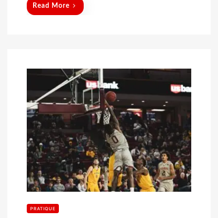
Read More
PRATIQUE