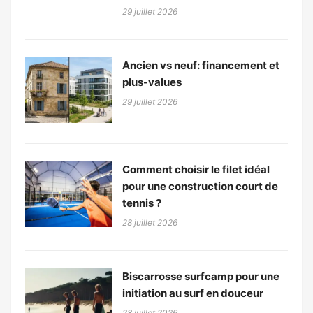
29 juillet 2026
Ancien vs neuf: financement et
plus-values
29 juillet 2026
Comment choisir le filet idéal
pour une construction court de
tennis ?
28 juillet 2026
Biscarrosse surfcamp pour une
initiation au surf en douceur
28 juillet 2026