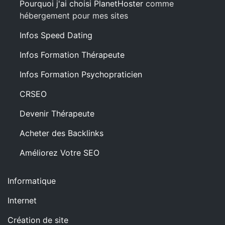
Pourquoi j'ai choisi PlanetHoster
comme
hébergement pour mes sites
Infos Speed Dating
Infos Formation Thérapeute
Infos Formation Psychopraticien
CRSEO
Devenir Thérapeute
Acheter des Backlinks
Améliorez Votre SEO
Informatique
Internet
Création de site