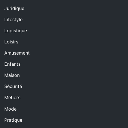
Juridique
Lifestyle
Logistique
Loisirs
Amusement
Enfants
Maison
Sécurité
Métiers
Mode
Pratique