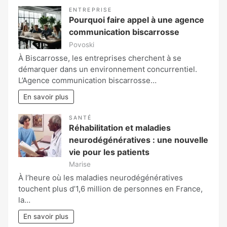
ENTREPRISE
Pourquoi faire appel à une agence
communication biscarrosse
Povoski
À Biscarrosse, les entreprises cherchent à se
démarquer dans un environnement concurrentiel.
L’Agence communication biscarrosse…
En savoir plus
SANTÉ
Réhabilitation et maladies
neurodégénératives : une nouvelle
vie pour les patients
Marise
À l’heure où les maladies neurodégénératives
touchent plus d’1,6 million de personnes en France,
la…
En savoir plus