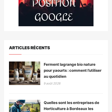
ARTICLES RÉCENTS
Ferment lagrange bio nature
pour yaourts : comment l’utiliser
au quotidien
9 août 2026
Quelles sont les entreprises de
Horticulture à Bordeaux les