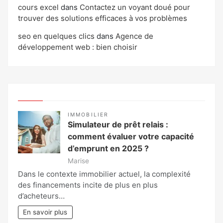
cours excel
dans
Contactez un voyant doué pour
trouver des solutions efficaces à vos problèmes
seo en quelques clics
dans
Agence de
développement web : bien choisir
IMMOBILIER
Simulateur de prêt relais :
comment évaluer votre capacité
d’emprunt en 2025 ?
Marise
Dans le contexte immobilier actuel, la complexité
des financements incite de plus en plus
d’acheteurs…
En savoir plus