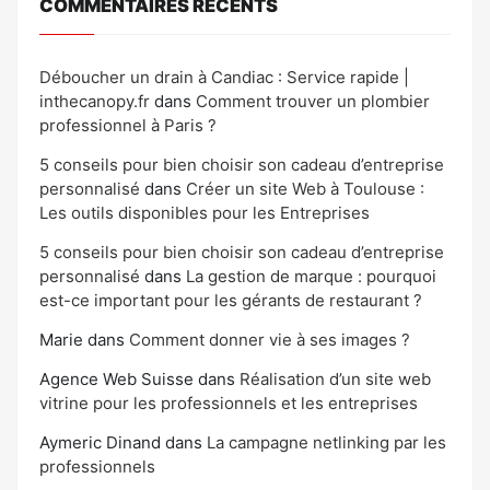
COMMENTAIRES RÉCENTS
Déboucher un drain à Candiac : Service rapide |
inthecanopy.fr
dans
Comment trouver un plombier
professionnel à Paris ?
5 conseils pour bien choisir son cadeau d’entreprise
personnalisé
dans
Créer un site Web à Toulouse :
Les outils disponibles pour les Entreprises
5 conseils pour bien choisir son cadeau d’entreprise
personnalisé
dans
La gestion de marque : pourquoi
est-ce important pour les gérants de restaurant ?
Marie
dans
Comment donner vie à ses images ?
Agence Web Suisse
dans
Réalisation d’un site web
vitrine pour les professionnels et les entreprises
Aymeric Dinand
dans
La campagne netlinking par les
professionnels