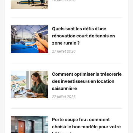
Quels sont les défis d’une
rénovation court de tennis en
zone rurale ?
27 juillet 2026
Comment optimiser la trésorerie
des investisseurs en location
saisonnière
27 juillet 2026
Porte coupe feu : comment
choisir le bon modèle pour votre