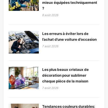
mieux équipées techniquement
?
8 août 2026
Les erreurs à éviter lors de
l’achat d’une voiture d’occasion
7 août 2026
Les plus beaux cristaux de
décoration pour sublimer
chaque pièce de la maison
7 août 2026
Tendances couleurs durables: