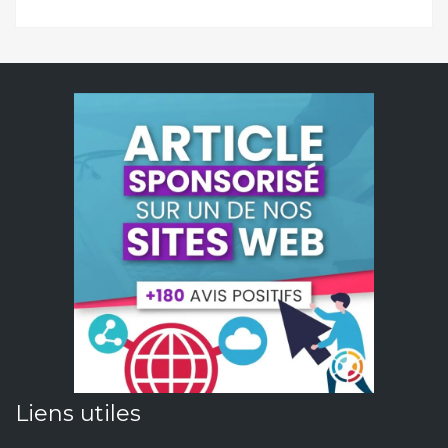
Liens utiles