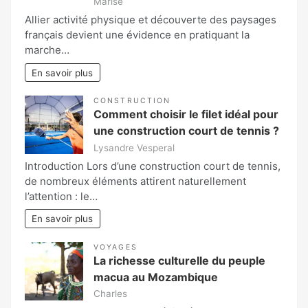
Marise
Allier activité physique et découverte des paysages
français devient une évidence en pratiquant la
marche…
En savoir plus
CONSTRUCTION
Comment choisir le filet idéal pour
une construction court de tennis ?
Lysandre Vesperal
Introduction Lors d’une construction court de tennis,
de nombreux éléments attirent naturellement
l’attention : le…
En savoir plus
VOYAGES
La richesse culturelle du peuple
macua au Mozambique
Charles