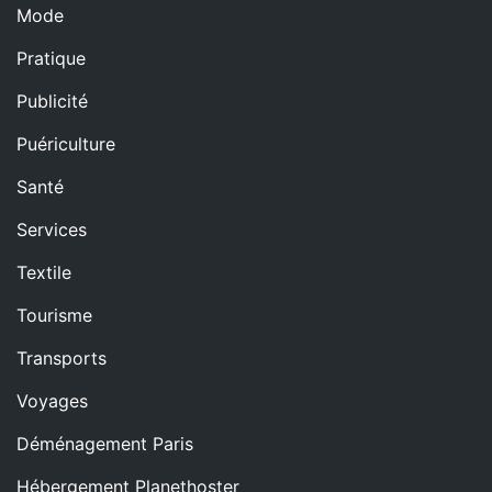
Mode
Pratique
Publicité
Puériculture
Santé
Services
Textile
Tourisme
Transports
Voyages
Déménagement Paris
Hébergement Planethoster