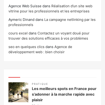
Agence Web Suisse
dans
Réalisation d’un site web
vitrine pour les professionnels et les entreprises
Aymeric Dinand
dans
La campagne netlinking par les
professionnels
cours excel
dans
Contactez un voyant doué pour
trouver des solutions efficaces à vos problèmes
seo en quelques clics
dans
Agence de
développement web : bien choisir
PRATIQUE
Les meilleurs spots en France pour
s’adonner à la marche rapide avec
plaisir