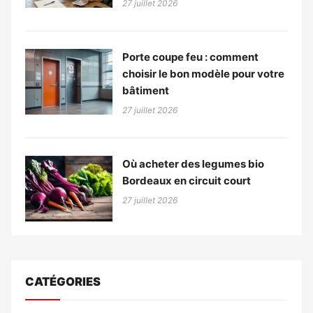
27 juillet 2026
Porte coupe feu : comment
choisir le bon modèle pour votre
bâtiment
27 juillet 2026
Où acheter des legumes bio
Bordeaux en circuit court
27 juillet 2026
CATÉGORIES