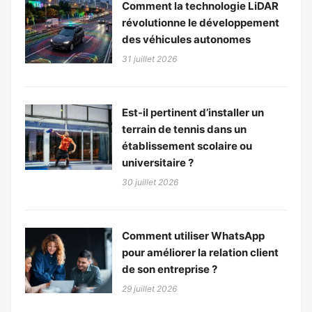
Comment la technologie LiDAR
révolutionne le développement
des véhicules autonomes
31 juillet 2026
Est-il pertinent d’installer un
terrain de tennis dans un
établissement scolaire ou
universitaire ?
30 juillet 2026
Comment utiliser WhatsApp
pour améliorer la relation client
de son entreprise ?
29 juillet 2026