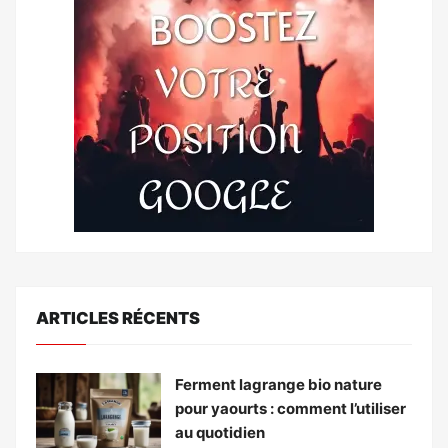
ARTICLES RÉCENTS
Ferment lagrange bio nature
pour yaourts : comment l’utiliser
au quotidien