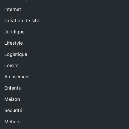
Internet
Création de site
Juridique
Lifestyle
Logistique
Loisirs
Amusement
Enfants
Maison
Sécurité
Métiers