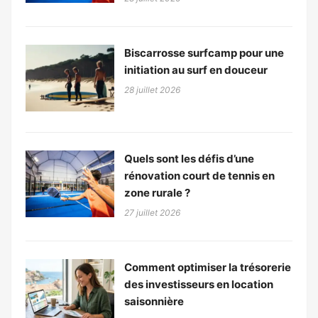
Biscarrosse surfcamp pour une
initiation au surf en douceur
28 juillet 2026
Quels sont les défis d’une
rénovation court de tennis en
zone rurale ?
27 juillet 2026
Comment optimiser la trésorerie
des investisseurs en location
saisonnière