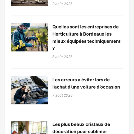
9 août 2026
Quelles sont les entreprises de
Horticulture à Bordeaux les
mieux équipées techniquement
?
8 août 2026
Les erreurs à éviter lors de
l’achat d’une voiture d’occasion
7 août 2026
Les plus beaux cristaux de
décoration pour sublimer