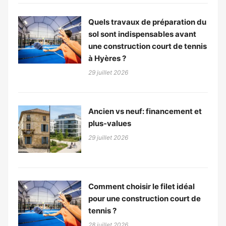
Quels travaux de préparation du
sol sont indispensables avant
une construction court de tennis
à Hyères ?
29 juillet 2026
Ancien vs neuf: financement et
plus-values
29 juillet 2026
Comment choisir le filet idéal
pour une construction court de
tennis ?
28 juillet 2026