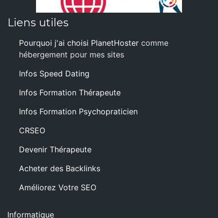
Liens utiles
Pourquoi j'ai choisi PlanetHoster
comme
hébergement pour mes sites
Infos Speed Dating
Infos Formation Thérapeute
Infos Formation Psychopraticien
CRSEO
Devenir Thérapeute
Acheter des Backlinks
Améliorez Votre SEO
Informatique