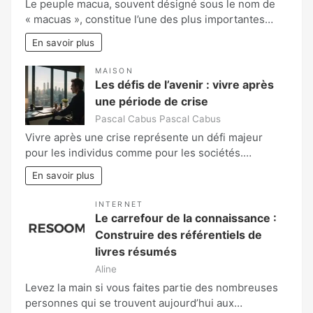
Le peuple macua, souvent désigné sous le nom de
« macuas », constitue l’une des plus importantes…
En savoir plus
MAISON
Les défis de l’avenir : vivre après
une période de crise
Pascal Cabus Pascal Cabus
Vivre après une crise représente un défi majeur
pour les individus comme pour les sociétés.…
En savoir plus
INTERNET
Le carrefour de la connaissance :
Construire des référentiels de
livres résumés
Aline
Levez la main si vous faites partie des nombreuses
personnes qui se trouvent aujourd’hui aux…