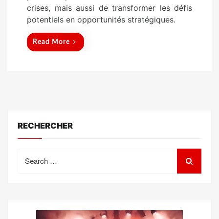
crises, mais aussi de transformer les défis
potentiels en opportunités stratégiques.
Read More
RECHERCHER
Search
for: