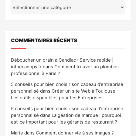
Catégories
COMMENTAIRES RÉCENTS
Déboucher un drain à Candiac : Service rapide |
inthecanopy.fr
dans
Comment trouver un plombier
professionnel à Paris ?
5 conseils pour bien choisir son cadeau d’entreprise
personnalisé
dans
Créer un site Web à Toulouse :
Les outils disponibles pour les Entreprises
5 conseils pour bien choisir son cadeau d’entreprise
personnalisé
dans
La gestion de marque : pourquoi
est-ce important pour les gérants de restaurant ?
Marie
dans
Comment donner vie à ses images ?