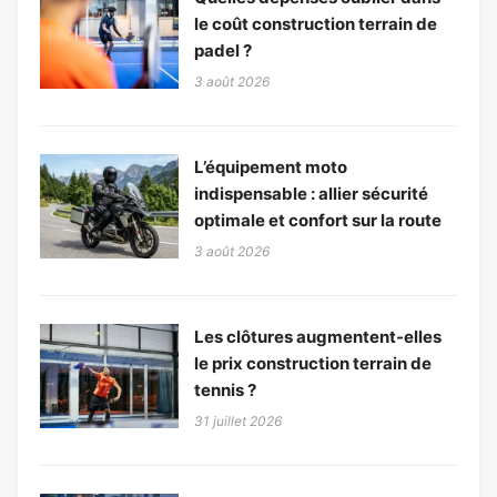
le coût construction terrain de
padel ?
3 août 2026
L’équipement moto
indispensable : allier sécurité
optimale et confort sur la route
3 août 2026
Les clôtures augmentent-elles
le prix construction terrain de
tennis ?
31 juillet 2026