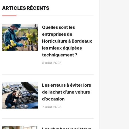
ARTICLES RÉCENTS
Quelles sont les
entreprises de
Horticulture à Bordeaux
les mieux équipées
techniquement ?
8 août 2026
Les erreurs à éviter lors
de l’achat d’une voiture
d’occasion
7 août 2026