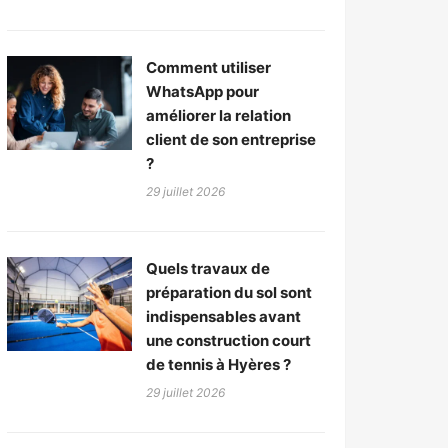
Comment utiliser
WhatsApp pour
améliorer la relation
client de son entreprise
?
29 juillet 2026
Quels travaux de
préparation du sol sont
indispensables avant
une construction court
de tennis à Hyères ?
29 juillet 2026