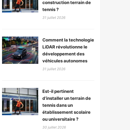
construction terrain de
tennis ?
31 juillet 2026
Comment la technologie
LiDAR révolutionne le
développement des
véhicules autonomes
31 juillet 2026
Est-il pertinent
d’installer un terrain de
tennis dans un
établissement scolaire
ou universitaire ?
30 juillet 2026