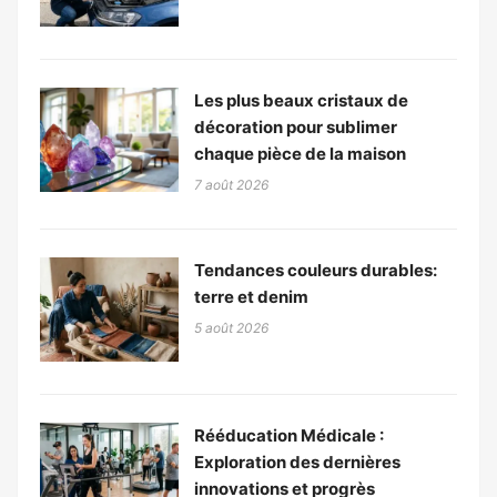
Les plus beaux cristaux de
décoration pour sublimer
chaque pièce de la maison
7 août 2026
Tendances couleurs durables:
terre et denim
5 août 2026
Rééducation Médicale :
Exploration des dernières
innovations et progrès