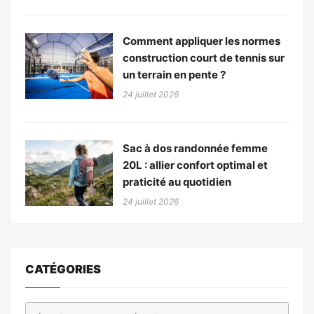
Comment appliquer les normes
construction court de tennis sur
un terrain en pente ?
24 juillet 2026
Sac à dos randonnée femme
20L : allier confort optimal et
praticité au quotidien
24 juillet 2026
CATÉGORIES
Catégories