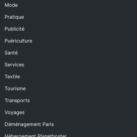
Mode
Pratique
Publicité
Puériculture
Santé
Services
Textile
Tourisme
Transports
Voyages
Déménagement Paris
Hébergement Planethoster