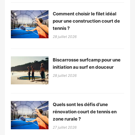
Comment choisir le filet idéal
pour une construction court de
tennis ?
28 juillet 2026
Biscarrosse surfcamp pour une
initiation au surf en douceur
28 juillet 2026
Quels sont les défis d’une
rénovation court de tennis en
zone rurale ?
27 juillet 2026