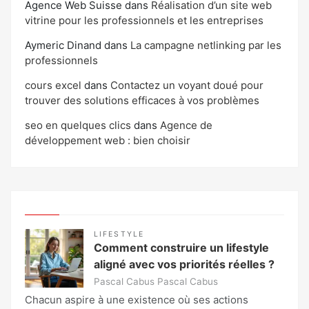
Agence Web Suisse
dans
Réalisation d’un site web
vitrine pour les professionnels et les entreprises
Aymeric Dinand
dans
La campagne netlinking par les
professionnels
cours excel
dans
Contactez un voyant doué pour
trouver des solutions efficaces à vos problèmes
seo en quelques clics
dans
Agence de
développement web : bien choisir
LIFESTYLE
Comment construire un lifestyle
aligné avec vos priorités réelles ?
Pascal Cabus Pascal Cabus
Chacun aspire à une existence où ses actions