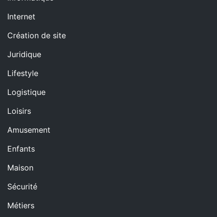
Internet
Création de site
Juridique
Lifestyle
Logistique
Loisirs
Amusement
Enfants
Maison
Sécurité
Métiers