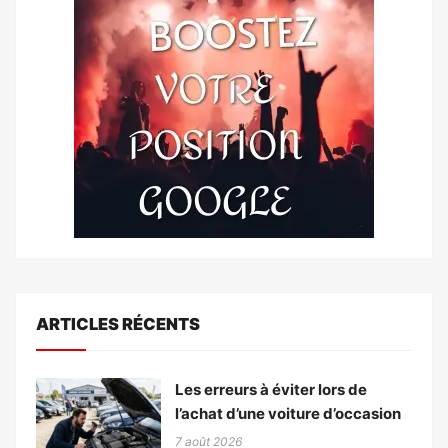
ARTICLES RÉCENTS
Les erreurs à éviter lors de
l’achat d’une voiture d’occasion
7 août 2026