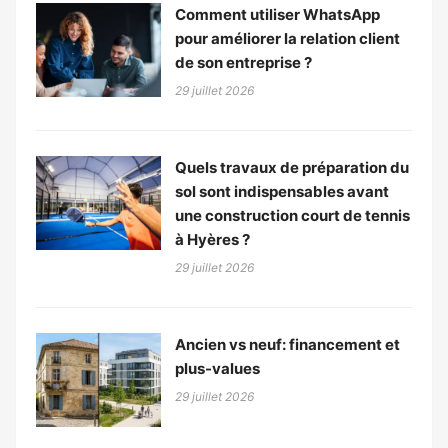
Comment utiliser WhatsApp
pour améliorer la relation client
de son entreprise ?
29 juillet 2026
Quels travaux de préparation du
sol sont indispensables avant
une construction court de tennis
à Hyères ?
29 juillet 2026
Ancien vs neuf: financement et
plus-values
29 juillet 2026