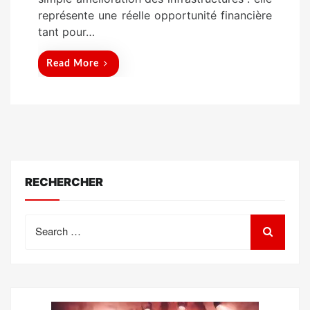
représente une réelle opportunité financière
tant pour…
Read More
RECHERCHER
Search
for: