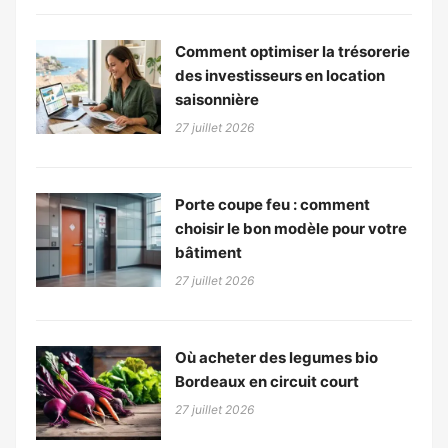
Comment optimiser la trésorerie
des investisseurs en location
saisonnière
27 juillet 2026
Porte coupe feu : comment
choisir le bon modèle pour votre
bâtiment
27 juillet 2026
Où acheter des legumes bio
Bordeaux en circuit court
27 juillet 2026