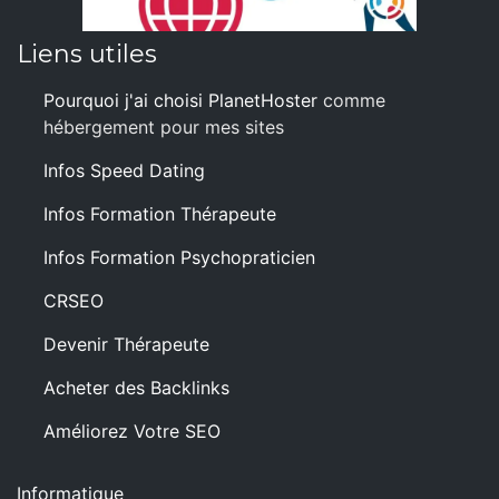
Liens utiles
Pourquoi j'ai choisi PlanetHoster
comme
hébergement pour mes sites
Infos Speed Dating
Infos Formation Thérapeute
Infos Formation Psychopraticien
CRSEO
Devenir Thérapeute
Acheter des Backlinks
Améliorez Votre SEO
Informatique