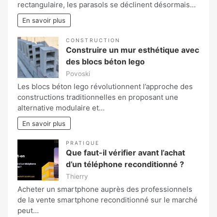
rectangulaire, les parasols se déclinent désormais…
En savoir plus
CONSTRUCTION
Construire un mur esthétique avec
des blocs béton lego
Povoski
Les blocs béton lego révolutionnent l’approche des
constructions traditionnelles en proposant une
alternative modulaire et…
En savoir plus
PRATIQUE
Que faut-il vérifier avant l’achat
d’un téléphone reconditionné ?
Thierry
Acheter un smartphone auprès des professionnels
de la vente smartphone reconditionné sur le marché
peut…