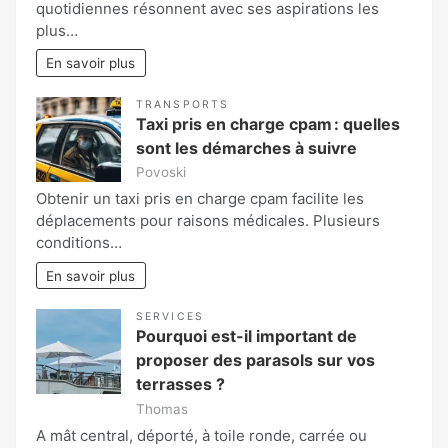
quotidiennes résonnent avec ses aspirations les
plus…
En savoir plus
TRANSPORTS
Taxi pris en charge cpam : quelles
sont les démarches à suivre
Povoski
Obtenir un taxi pris en charge cpam facilite les
déplacements pour raisons médicales. Plusieurs
conditions…
En savoir plus
SERVICES
Pourquoi est-il important de
proposer des parasols sur vos
terrasses ?
Thomas
A mât central, déporté, à toile ronde, carrée ou