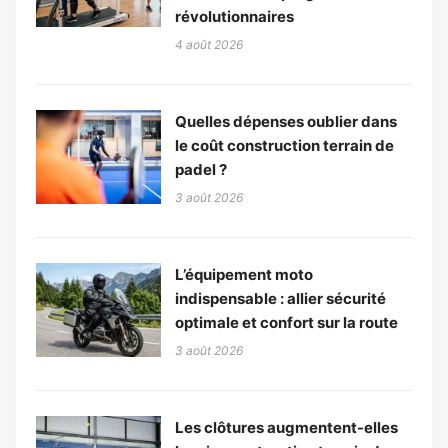
révolutionnaires
4 août 2026
Quelles dépenses oublier dans
le coût construction terrain de
padel ?
3 août 2026
L’équipement moto
indispensable : allier sécurité
optimale et confort sur la route
3 août 2026
Les clôtures augmentent-elles