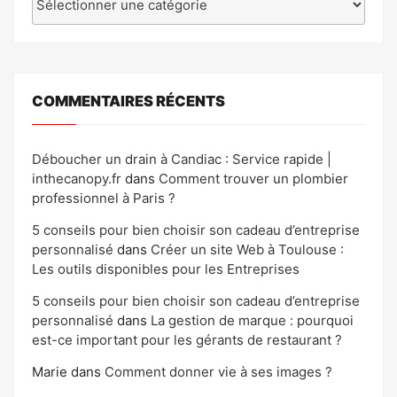
COMMENTAIRES RÉCENTS
Déboucher un drain à Candiac : Service rapide |
inthecanopy.fr
dans
Comment trouver un plombier
professionnel à Paris ?
5 conseils pour bien choisir son cadeau d’entreprise
personnalisé
dans
Créer un site Web à Toulouse :
Les outils disponibles pour les Entreprises
5 conseils pour bien choisir son cadeau d’entreprise
personnalisé
dans
La gestion de marque : pourquoi
est-ce important pour les gérants de restaurant ?
Marie
dans
Comment donner vie à ses images ?