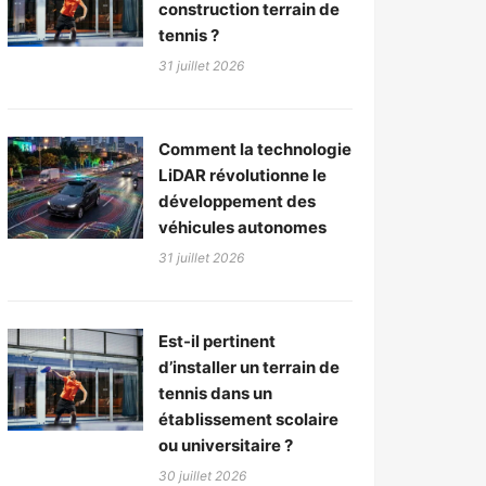
construction terrain de
tennis ?
31 juillet 2026
Comment la technologie
LiDAR révolutionne le
développement des
véhicules autonomes
31 juillet 2026
Est-il pertinent
d’installer un terrain de
tennis dans un
établissement scolaire
ou universitaire ?
30 juillet 2026