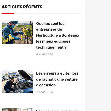
ARTICLES RÉCENTS
Quelles sont les
entreprises de
Horticulture à Bordeaux
les mieux équipées
techniquement ?
8 août 2026
Les erreurs à éviter lors
de l’achat d’une voiture
d’occasion
7 août 2026