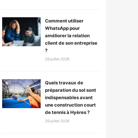
Comment utiliser
WhatsApp pour
améliorer la relation
client de son entreprise
?
29 juillet 2026
Quels travaux de
préparation du sol sont
indispensables avant
une construction court
de tennis à Hyères ?
29 juillet 2026