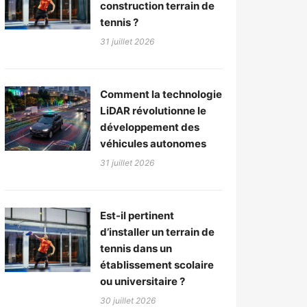
construction terrain de
tennis ?
31 juillet 2026
Comment la technologie
LiDAR révolutionne le
développement des
véhicules autonomes
31 juillet 2026
Est-il pertinent
d’installer un terrain de
tennis dans un
établissement scolaire
ou universitaire ?
30 juillet 2026