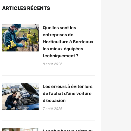
ARTICLES RÉCENTS
Quelles sont les
entreprises de
Horticulture à Bordeaux
les mieux équipées
techniquement ?
8 août 2026
Les erreurs à éviter lors
de l’achat d’une voiture
d’occasion
7 août 2026