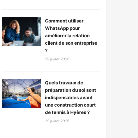
Comment utiliser
WhatsApp pour
améliorer la relation
client de son entreprise
?
29 juillet 2026
Quels travaux de
préparation du sol sont
indispensables avant
une construction court
de tennis à Hyères ?
29 juillet 2026