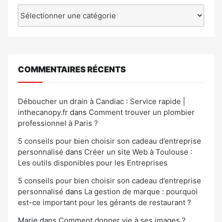
Catégories
COMMENTAIRES RÉCENTS
Déboucher un drain à Candiac : Service rapide |
inthecanopy.fr
dans
Comment trouver un plombier
professionnel à Paris ?
5 conseils pour bien choisir son cadeau d’entreprise
personnalisé
dans
Créer un site Web à Toulouse :
Les outils disponibles pour les Entreprises
5 conseils pour bien choisir son cadeau d’entreprise
personnalisé
dans
La gestion de marque : pourquoi
est-ce important pour les gérants de restaurant ?
Marie
dans
Comment donner vie à ses images ?