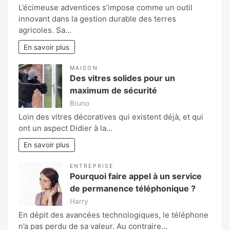
L’écimeuse adventices s’impose comme un outil
innovant dans la gestion durable des terres
agricoles. Sa…
En savoir plus
MAISON
Des vitres solides pour un
maximum de sécurité
Bruno
Loin des vitres décoratives qui existent déjà, et qui
ont un aspect Didier à la…
En savoir plus
ENTREPRISE
Pourquoi faire appel à un service
de permanence téléphonique ?
Harry
En dépit des avancées technologiques, le téléphone
n’a pas perdu de sa valeur. Au contraire…