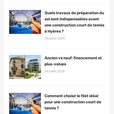
Quels travaux de préparation du
sol sont indispensables avant
une construction court de tennis
à Hyères ?
29 juillet 2026
Ancien vs neuf: financement et
plus-values
29 juillet 2026
Comment choisir le filet idéal
pour une construction court de
tennis ?