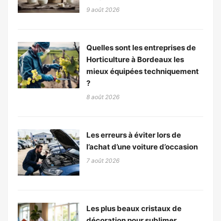
9 août 2026
Quelles sont les entreprises de
Horticulture à Bordeaux les
mieux équipées techniquement
?
8 août 2026
Les erreurs à éviter lors de
l’achat d’une voiture d’occasion
7 août 2026
Les plus beaux cristaux de
décoration pour sublimer