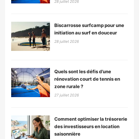
28 juillet 2026
Biscarrosse surfcamp pour une
initiation au surf en douceur
28 juillet 2026
Quels sont les défis d’une
rénovation court de tennis en
zone rurale ?
27 juillet 2026
Comment optimiser la trésorerie
des investisseurs en location
saisonnière