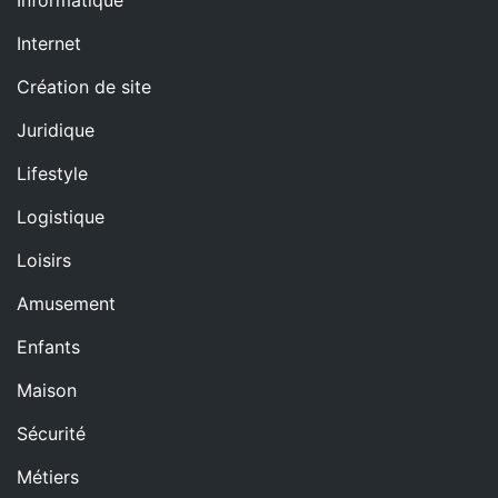
Informatique
Internet
Création de site
Juridique
Lifestyle
Logistique
Loisirs
Amusement
Enfants
Maison
Sécurité
Métiers