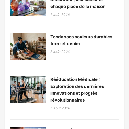
chaque pièce de la maison
7 août 2026
Tendances couleurs durables:
terre et denim
5 août 2026
Rééducation Médicale :
Exploration des dernières
innovations et progrès
révolutionnaires
4 août 2026