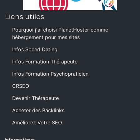
Liens utiles
Pourquoi j'ai choisi PlanetHoster
comme
hébergement pour mes sites
Infos Speed Dating
Infos Formation Thérapeute
Infos Formation Psychopraticien
CRSEO
Devenir Thérapeute
Acheter des Backlinks
Améliorez Votre SEO