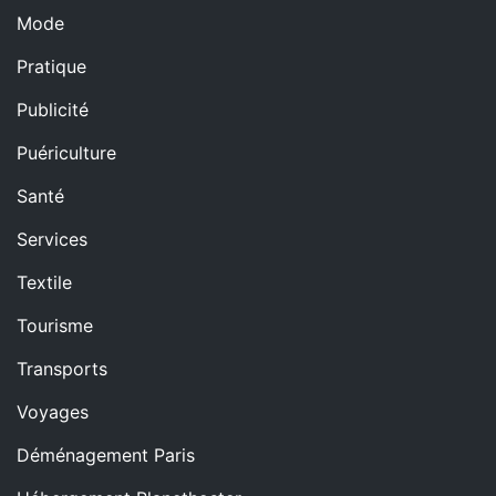
Mode
Pratique
Publicité
Puériculture
Santé
Services
Textile
Tourisme
Transports
Voyages
Déménagement Paris