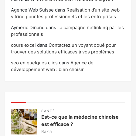
Agence Web Suisse
dans
Réalisation d’un site web
vitrine pour les professionnels et les entreprises
Aymeric Dinand
dans
La campagne netlinking par les
professionnels
cours excel
dans
Contactez un voyant doué pour
trouver des solutions efficaces à vos problèmes
seo en quelques clics
dans
Agence de
développement web : bien choisir
SANTÉ
Est-ce que la médecine chinoise
est efficace ?
Rakia