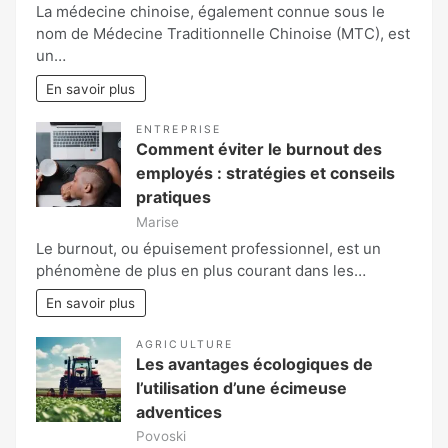
La médecine chinoise, également connue sous le
nom de Médecine Traditionnelle Chinoise (MTC), est
un…
En savoir plus
ENTREPRISE
Comment éviter le burnout des
employés : stratégies et conseils
pratiques
Marise
Le burnout, ou épuisement professionnel, est un
phénomène de plus en plus courant dans les…
En savoir plus
AGRICULTURE
Les avantages écologiques de
l’utilisation d’une écimeuse
adventices
Povoski