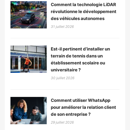
Comment la technologie LiDAR
révolutionne le développement
des véhicules autonomes
31 juillet 2026
Est-il pertinent d’installer un
terrain de tennis dans un
établissement scolaire ou
universitaire ?
30 juillet 2026
Comment utiliser WhatsApp
pour améliorer la relation client
de son entreprise ?
29 juillet 2026