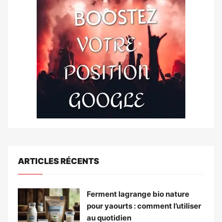
ARTICLES RÉCENTS
Ferment lagrange bio nature
pour yaourts : comment l’utiliser
au quotidien