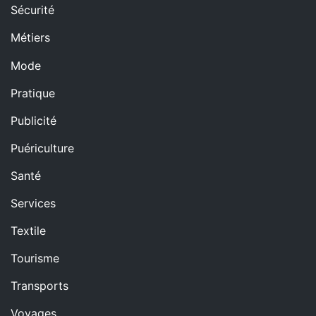
Sécurité
Métiers
Mode
Pratique
Publicité
Puériculture
Santé
Services
Textile
Tourisme
Transports
Voyages