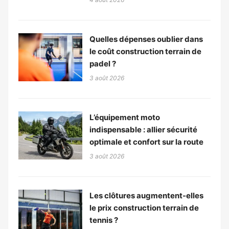
Quelles dépenses oublier dans
le coût construction terrain de
padel ?
3 août 2026
L’équipement moto
indispensable : allier sécurité
optimale et confort sur la route
3 août 2026
Les clôtures augmentent-elles
le prix construction terrain de
tennis ?