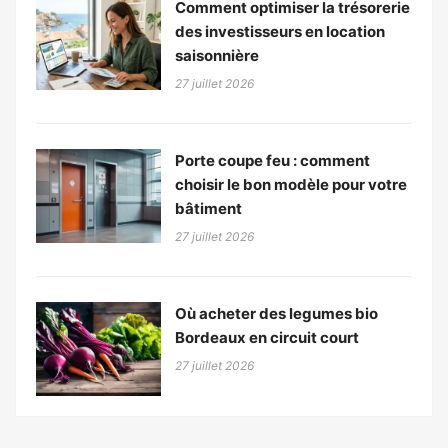
Comment optimiser la trésorerie
des investisseurs en location
saisonnière
27 juillet 2026
Porte coupe feu : comment
choisir le bon modèle pour votre
bâtiment
27 juillet 2026
Où acheter des legumes bio
Bordeaux en circuit court
27 juillet 2026