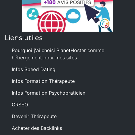
Liens utiles
Pourquoi j'ai choisi PlanetHoster
comme
hébergement pour mes sites
Infos Speed Dating
Infos Formation Thérapeute
Infos Formation Psychopraticien
CRSEO
Devenir Thérapeute
Acheter des Backlinks