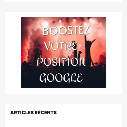
ARTICLES RÉCENTS