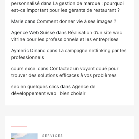
personnalisé
dans
La gestion de marque : pourquoi
est-ce important pour les gérants de restaurant ?
Marie
dans
Comment donner vie à ses images ?
Agence Web Suisse
dans
Réalisation d’un site web
vitrine pour les professionnels et les entreprises
Aymeric Dinand
dans
La campagne netlinking par les
professionnels
cours excel
dans
Contactez un voyant doué pour
trouver des solutions efficaces à vos problèmes
seo en quelques clics
dans
Agence de
développement web : bien choisir
SERVICES