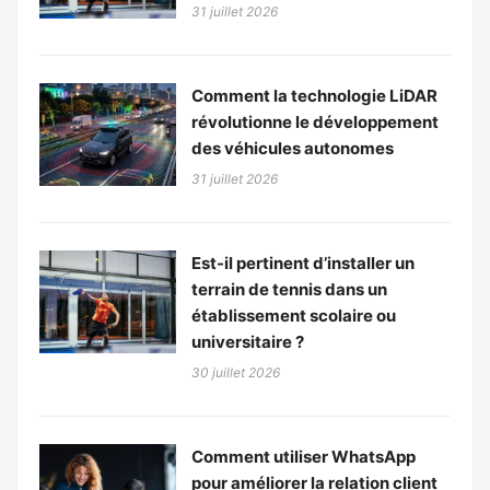
31 juillet 2026
Comment la technologie LiDAR
révolutionne le développement
des véhicules autonomes
31 juillet 2026
Est-il pertinent d’installer un
terrain de tennis dans un
établissement scolaire ou
universitaire ?
30 juillet 2026
Comment utiliser WhatsApp
pour améliorer la relation client