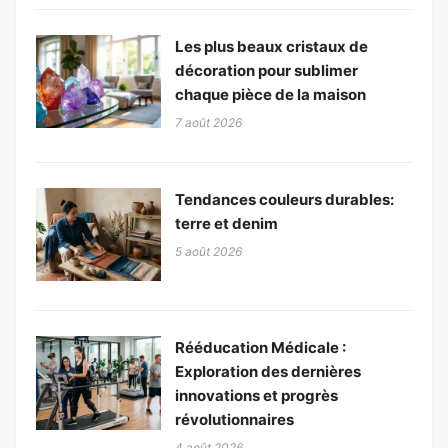
Les plus beaux cristaux de
décoration pour sublimer
chaque pièce de la maison
7 août 2026
Tendances couleurs durables:
terre et denim
5 août 2026
Rééducation Médicale :
Exploration des dernières
innovations et progrès
révolutionnaires
4 août 2026