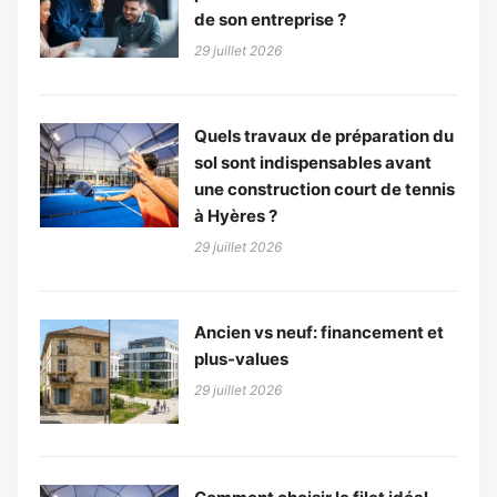
de son entreprise ?
29 juillet 2026
Quels travaux de préparation du
sol sont indispensables avant
une construction court de tennis
à Hyères ?
29 juillet 2026
Ancien vs neuf: financement et
plus-values
29 juillet 2026