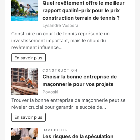
Quel revêtement offre le meilleur
rapport qualité-prix pour le prix
construction terrain de tennis ?
Lysandre Vesperal
Construire un court de tennis représente un
investissement important, mais le choix du
revêtement influence…
En savoir plus
CONSTRUCTION
Choisir la bonne entreprise de
maçonnerie pour vos projets
Povoski
Trouver la bonne entreprise de maçonnerie peut se
révéler crucial pour garantir le succès de…
En savoir plus
IMMOBILIER
Les risques de la spéculation