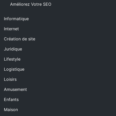
Améliorez Votre SEO
Informatique
Internet
Création de site
Juridique
Lifestyle
Logistique
Loisirs
Amusement
Enfants
Maison