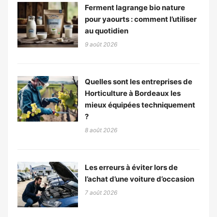
Ferment lagrange bio nature
pour yaourts : comment l’utiliser
au quotidien
9 août 2026
Quelles sont les entreprises de
Horticulture à Bordeaux les
mieux équipées techniquement
?
8 août 2026
Les erreurs à éviter lors de
l’achat d’une voiture d’occasion
7 août 2026