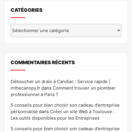
CATÉGORIES
Catégories
COMMENTAIRES RÉCENTS
Déboucher un drain à Candiac : Service rapide |
inthecanopy.fr
dans
Comment trouver un plombier
professionnel à Paris ?
5 conseils pour bien choisir son cadeau d’entreprise
personnalisé
dans
Créer un site Web à Toulouse :
Les outils disponibles pour les Entreprises
5 conseils pour bien choisir son cadeau d’entreprise