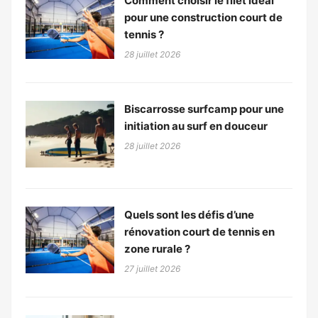
Comment choisir le filet idéal
pour une construction court de
tennis ?
28 juillet 2026
Biscarrosse surfcamp pour une
initiation au surf en douceur
28 juillet 2026
Quels sont les défis d’une
rénovation court de tennis en
zone rurale ?
27 juillet 2026