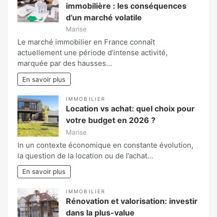
immobilière : les conséquences
d’un marché volatile
Marise
Le marché immobilier en France connaît
actuellement une période d’intense activité,
marquée par des hausses…
En savoir plus
IMMOBILIER
Location vs achat: quel choix pour
votre budget en 2026 ?
Marise
In un contexte économique en constante évolution,
la question de la location ou de l’achat…
En savoir plus
IMMOBILIER
Rénovation et valorisation: investir
dans la plus-value