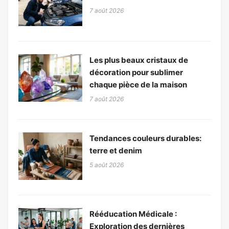
7 août 2026
Les plus beaux cristaux de
décoration pour sublimer
chaque pièce de la maison
7 août 2026
Tendances couleurs durables:
terre et denim
5 août 2026
Rééducation Médicale :
Exploration des dernières