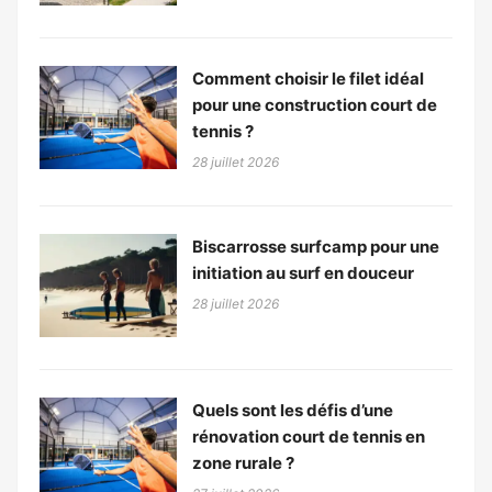
Comment choisir le filet idéal
pour une construction court de
tennis ?
28 juillet 2026
Biscarrosse surfcamp pour une
initiation au surf en douceur
28 juillet 2026
Quels sont les défis d’une
rénovation court de tennis en
zone rurale ?