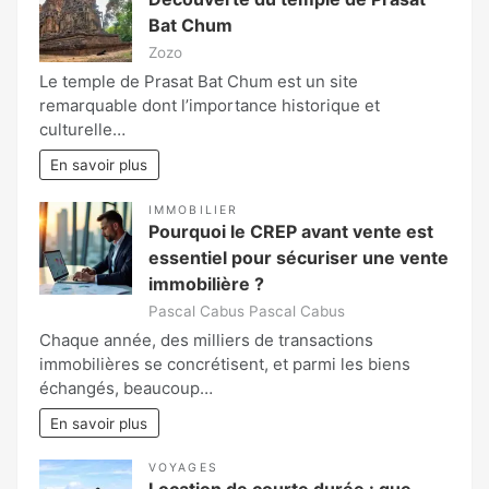
Bat Chum
Zozo
Le temple de Prasat Bat Chum est un site
remarquable dont l’importance historique et
culturelle…
En savoir plus
IMMOBILIER
Pourquoi le CREP avant vente est
essentiel pour sécuriser une vente
immobilière ?
Pascal Cabus Pascal Cabus
Chaque année, des milliers de transactions
immobilières se concrétisent, et parmi les biens
échangés, beaucoup…
En savoir plus
VOYAGES