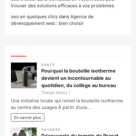
trouver des solutions efficaces à vos problèmes
seo en quelques clics
dans
Agence de
développement web : bien choisir
SANTÉ
Pourquoi la bouteille isotherme
devient un incontournable au
quotidien, du collège au bureau
Tristan Henry |
Une initiative locale qui remet la bouteille isotherme
au centre des usages À partir d’une…
En savoir plus
VOYAGES
Découverte du temple de Prasat