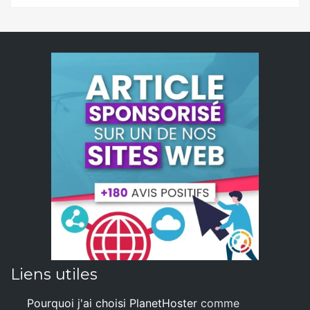
Liens utiles
Pourquoi j'ai choisi PlanetHoster
comme