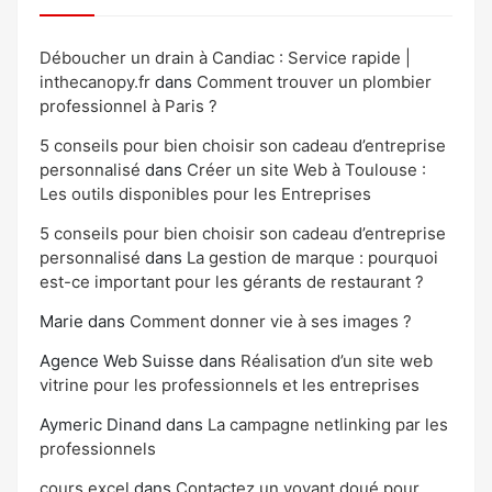
Déboucher un drain à Candiac : Service rapide |
inthecanopy.fr
dans
Comment trouver un plombier
professionnel à Paris ?
5 conseils pour bien choisir son cadeau d’entreprise
personnalisé
dans
Créer un site Web à Toulouse :
Les outils disponibles pour les Entreprises
5 conseils pour bien choisir son cadeau d’entreprise
personnalisé
dans
La gestion de marque : pourquoi
est-ce important pour les gérants de restaurant ?
Marie
dans
Comment donner vie à ses images ?
Agence Web Suisse
dans
Réalisation d’un site web
vitrine pour les professionnels et les entreprises
Aymeric Dinand
dans
La campagne netlinking par les
professionnels
cours excel
dans
Contactez un voyant doué pour