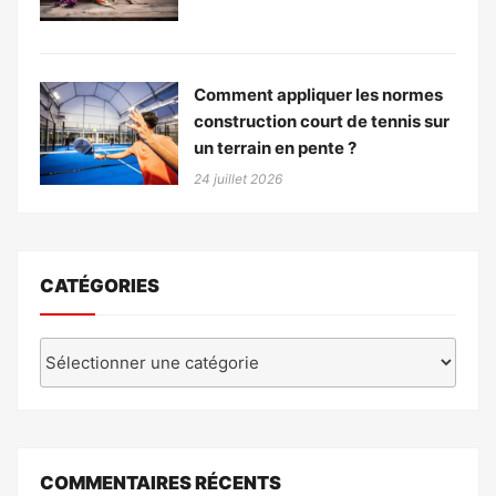
Comment appliquer les normes
construction court de tennis sur
un terrain en pente ?
24 juillet 2026
CATÉGORIES
Catégories
COMMENTAIRES RÉCENTS