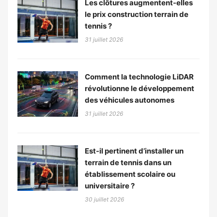
Les clôtures augmentent-elles
le prix construction terrain de
tennis ?
31 juillet 2026
Comment la technologie LiDAR
révolutionne le développement
des véhicules autonomes
31 juillet 2026
Est-il pertinent d’installer un
terrain de tennis dans un
établissement scolaire ou
universitaire ?
30 juillet 2026