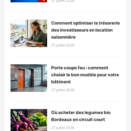
27 juillet 2026
Comment optimiser la trésorerie
des investisseurs en location
saisonnière
27 juillet 2026
Porte coupe feu : comment
choisir le bon modèle pour votre
bâtiment
27 juillet 2026
Où acheter des legumes bio
Bordeaux en circuit court
27 juillet 2026