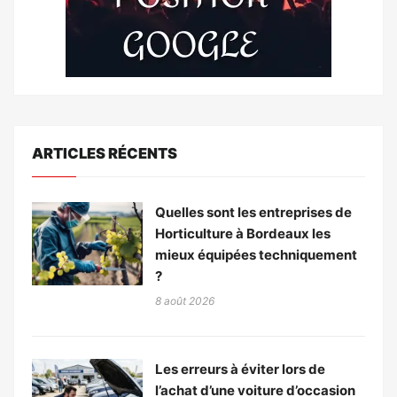
ARTICLES RÉCENTS
Quelles sont les entreprises de
Horticulture à Bordeaux les
mieux équipées techniquement
?
8 août 2026
Les erreurs à éviter lors de
l’achat d’une voiture d’occasion