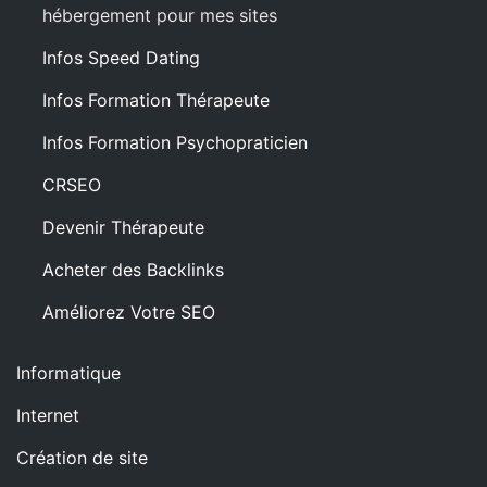
hébergement pour mes sites
Infos Speed Dating
Infos Formation Thérapeute
Infos Formation Psychopraticien
CRSEO
Devenir Thérapeute
Acheter des Backlinks
Améliorez Votre SEO
Informatique
Internet
Création de site