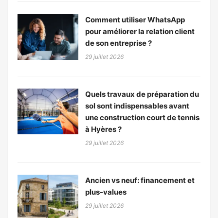
Comment utiliser WhatsApp
pour améliorer la relation client
de son entreprise ?
29 juillet 2026
Quels travaux de préparation du
sol sont indispensables avant
une construction court de tennis
à Hyères ?
29 juillet 2026
Ancien vs neuf: financement et
plus-values
29 juillet 2026