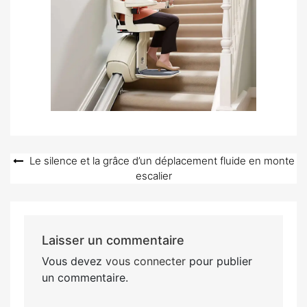
Navigation
Le silence et la grâce d’un déplacement fluide en monte
escalier
de
l’article
Laisser un commentaire
Vous devez
vous connecter
pour publier
un commentaire.