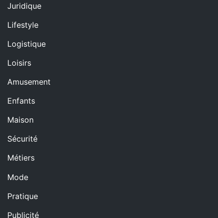
Juridique
Lifestyle
Logistique
Loisirs
Amusement
Enfants
Maison
Sécurité
Métiers
Mode
Pratique
Publicité