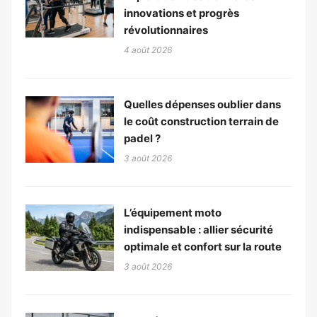
innovations et progrès
révolutionnaires
4 août 2026
Quelles dépenses oublier dans
le coût construction terrain de
padel ?
3 août 2026
L’équipement moto
indispensable : allier sécurité
optimale et confort sur la route
3 août 2026