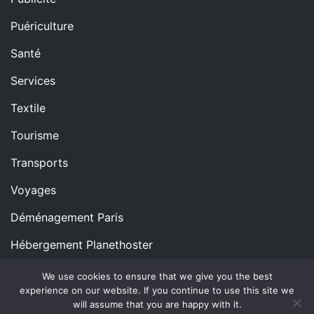
Puériculture
Santé
Services
Textile
Tourisme
Transports
Voyages
Déménagement Paris
Hébergement Planethoster
We use cookies to ensure that we give you the best
experience on our website. If you continue to use this site we
Copyright © All rights reserved.
Proudly powered by
will assume that you are happy with it.