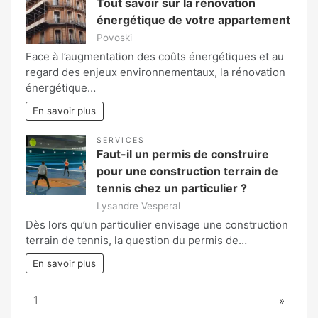
Tout savoir sur la rénovation
énergétique de votre appartement
Povoski
Face à l’augmentation des coûts énergétiques et au
regard des enjeux environnementaux, la rénovation
énergétique…
En savoir plus
SERVICES
Faut-il un permis de construire
pour une construction terrain de
tennis chez un particulier ?
Lysandre Vesperal
Dès lors qu’un particulier envisage une construction
terrain de tennis, la question du permis de…
En savoir plus
Page:
Next
1
»