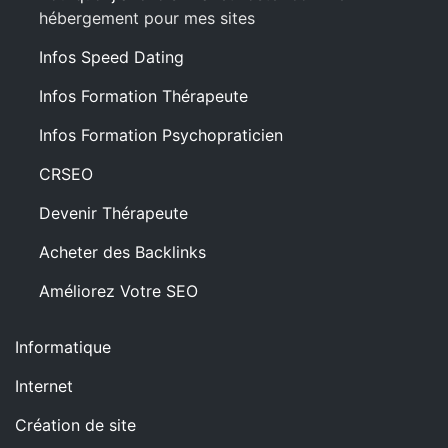
hébergement pour mes sites
Infos Speed Dating
Infos Formation Thérapeute
Infos Formation Psychopraticien
CRSEO
Devenir Thérapeute
Acheter des Backlinks
Améliorez Votre SEO
Informatique
Internet
Création de site