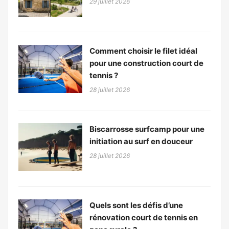
29 juillet 2026
Comment choisir le filet idéal
pour une construction court de
tennis ?
28 juillet 2026
Biscarrosse surfcamp pour une
initiation au surf en douceur
28 juillet 2026
Quels sont les défis d’une
rénovation court de tennis en