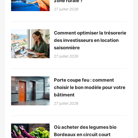
zone rurale ?
27 juillet 2026
Comment optimiser la trésorerie
des investisseurs en location
saisonnière
27 juillet 2026
Porte coupe feu : comment
choisir le bon modèle pour votre
bâtiment
27 juillet 2026
Où acheter des legumes bio
Bordeaux en circuit court