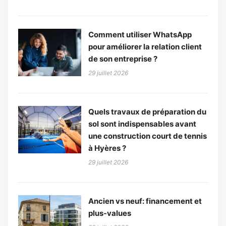
Comment utiliser WhatsApp
pour améliorer la relation client
de son entreprise ?
29 juillet 2026
Quels travaux de préparation du
sol sont indispensables avant
une construction court de tennis
à Hyères ?
29 juillet 2026
Ancien vs neuf: financement et
plus-values