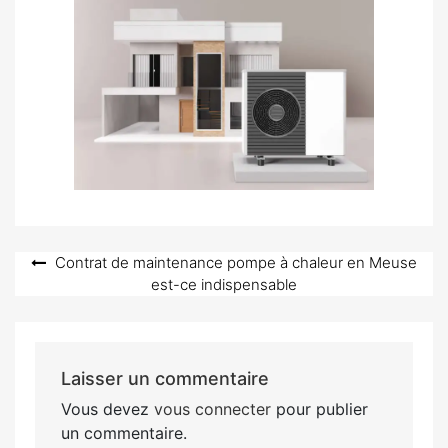
Navigation
Contrat de maintenance pompe à chaleur en Meuse
est-ce indispensable
de
l’article
Laisser un commentaire
Vous devez
vous connecter
pour publier
un commentaire.