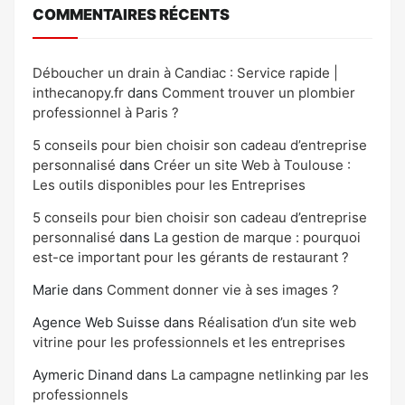
COMMENTAIRES RÉCENTS
Déboucher un drain à Candiac : Service rapide |
inthecanopy.fr
dans
Comment trouver un plombier
professionnel à Paris ?
5 conseils pour bien choisir son cadeau d’entreprise
personnalisé
dans
Créer un site Web à Toulouse :
Les outils disponibles pour les Entreprises
5 conseils pour bien choisir son cadeau d’entreprise
personnalisé
dans
La gestion de marque : pourquoi
est-ce important pour les gérants de restaurant ?
Marie
dans
Comment donner vie à ses images ?
Agence Web Suisse
dans
Réalisation d’un site web
vitrine pour les professionnels et les entreprises
Aymeric Dinand
dans
La campagne netlinking par les
professionnels