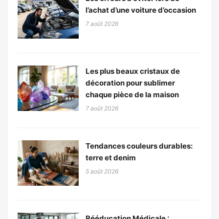
l’achat d’une voiture d’occasion
7 août 2026
Les plus beaux cristaux de
décoration pour sublimer
chaque pièce de la maison
7 août 2026
Tendances couleurs durables:
terre et denim
5 août 2026
Rééducation Médicale :