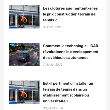
Les clôtures augmentent-elles
le prix construction terrain de
tennis ?
31 juillet 2026
Comment la technologie LiDAR
révolutionne le développement
des véhicules autonomes
31 juillet 2026
Est-il pertinent d’installer un
terrain de tennis dans un
établissement scolaire ou
universitaire ?
30 juillet 2026