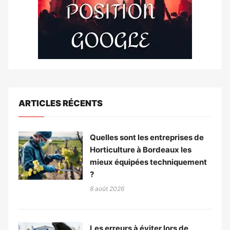
ARTICLES RÉCENTS
Quelles sont les entreprises de
Horticulture à Bordeaux les
mieux équipées techniquement
?
8 août 2026
Les erreurs à éviter lors de