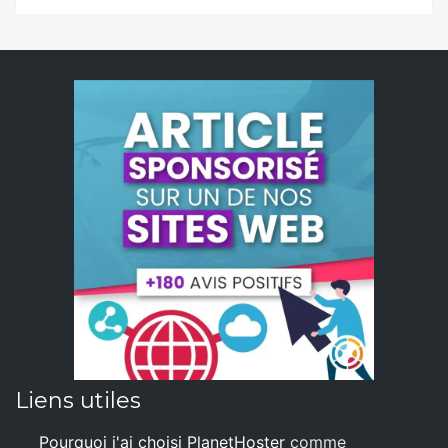
Liens utiles
Pourquoi j'ai choisi PlanetHoster
comme