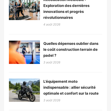
Exploration des dernières
innovations et progrès
révolutionnaires
4 août 2026
Quelles dépenses oublier dans
le coût construction terrain de
padel ?
3 août 2026
L’équipement moto
indispensable : allier sécurité
optimale et confort sur la route
3 août 2026