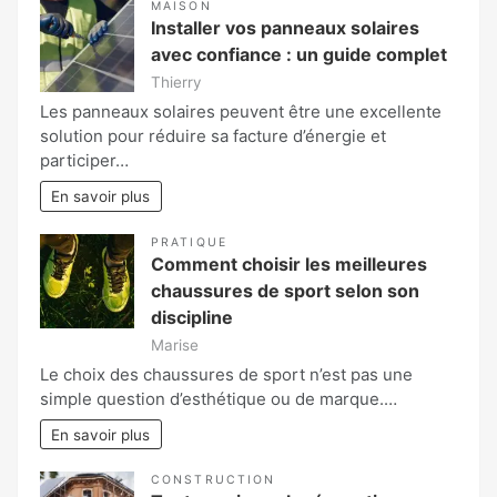
MAISON
Installer vos panneaux solaires
avec confiance : un guide complet
Thierry
Les panneaux solaires peuvent être une excellente
solution pour réduire sa facture d’énergie et
participer…
En savoir plus
PRATIQUE
Comment choisir les meilleures
chaussures de sport selon son
discipline
Marise
Le choix des chaussures de sport n’est pas une
simple question d’esthétique ou de marque.…
En savoir plus
CONSTRUCTION