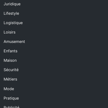
Juridique
Lifestyle
Logistique
Loisirs
Amusement
Enfants
Maison
Sécurité
Métiers
Mode
Pratique
Publicité