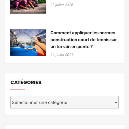
27 juillet 2026
Comment appliquer les normes
construction court de tennis sur
un terrain en pente ?
24 juillet 2026
CATÉGORIES
Catégories