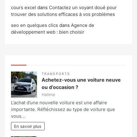
cours excel
dans
Contactez un voyant doué pour
trouver des solutions efficaces à vos problèmes
seo en quelques clics
dans
Agence de
développement web : bien choisir
TRANSPORTS
Achetez-vous une voiture neuve
ou d’occasion ?
Halima
L’achat d’une nouvelle voiture est une affaire
importante. Réfléchissez au type de voiture que
vous…
En savoir plus