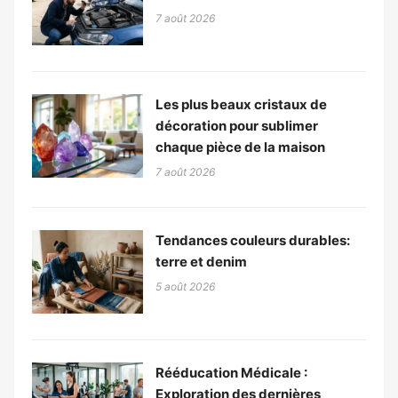
7 août 2026
Les plus beaux cristaux de
décoration pour sublimer
chaque pièce de la maison
7 août 2026
Tendances couleurs durables:
terre et denim
5 août 2026
Rééducation Médicale :
Exploration des dernières