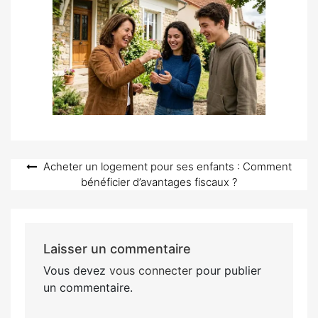
Navigation
Acheter un logement pour ses enfants : Comment
bénéficier d’avantages fiscaux ?
de
l’article
Laisser un commentaire
Vous devez
vous connecter
pour publier
un commentaire.