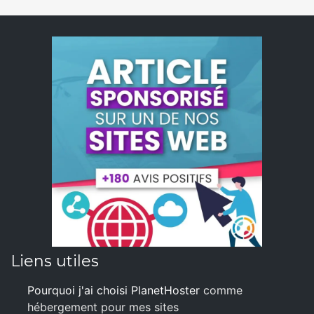
Liens utiles
Pourquoi j'ai choisi PlanetHoster
comme
hébergement pour mes sites