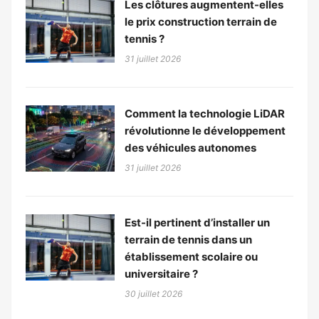
Les clôtures augmentent-elles
le prix construction terrain de
tennis ?
31 juillet 2026
Comment la technologie LiDAR
révolutionne le développement
des véhicules autonomes
31 juillet 2026
Est-il pertinent d’installer un
terrain de tennis dans un
établissement scolaire ou
universitaire ?
30 juillet 2026