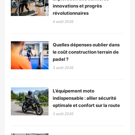
innovations et progrès
révolutionnaires
4 août 2026
Quelles dépenses oublier dans
le coût construction terrain de
padel ?
3 août 2026
L’équipement moto
indispensable : allier sécurité
optimale et confort sur la route
3 août 2026