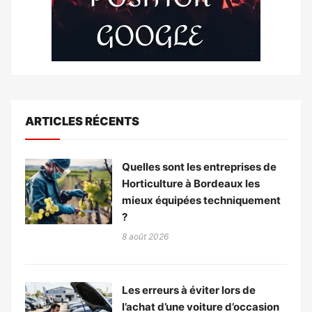
ARTICLES RÉCENTS
Quelles sont les entreprises de
Horticulture à Bordeaux les
mieux équipées techniquement
?
8 août 2026
Les erreurs à éviter lors de
l’achat d’une voiture d’occasion