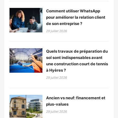
Comment utiliser WhatsApp
pour améliorer la relation client
de son entreprise ?
29 juillet 2026
Quels travaux de préparation du
sol sont indispensables avant
une construction court de tennis
à Hyères ?
29 juillet 2026
Ancien vs neuf: financement et
plus-values
29 juillet 2026