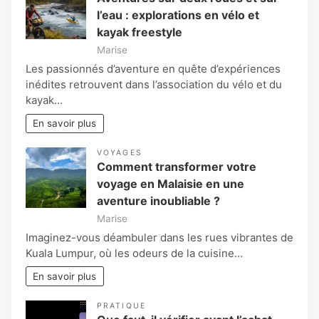
l’eau : explorations en vélo et
kayak freestyle
Marise
Les passionnés d’aventure en quête d’expériences
inédites retrouvent dans l’association du vélo et du
kayak…
En savoir plus
VOYAGES
Comment transformer votre
voyage en Malaisie en une
aventure inoubliable ?
Marise
Imaginez-vous déambuler dans les rues vibrantes de
Kuala Lumpur, où les odeurs de la cuisine…
En savoir plus
PRATIQUE