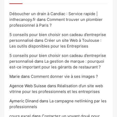
Déboucher un drain à Candiac : Service rapide |
inthecanopy.fr
dans
Comment trouver un plombier
professionnel à Paris ?
5 conseils pour bien choisir son cadeau d’entreprise
personnalisé
dans
Créer un site Web à Toulouse :
Les outils disponibles pour les Entreprises
5 conseils pour bien choisir son cadeau d’entreprise
personnalisé
dans
La gestion de marque : pourquoi
est-ce important pour les gérants de restaurant ?
Marie
dans
Comment donner vie à ses images ?
Agence Web Suisse
dans
Réalisation d’un site web
vitrine pour les professionnels et les entreprises
Aymeric Dinand
dans
La campagne netlinking par les
professionnels
cours excel
dans
Contactez un voyant doué pour