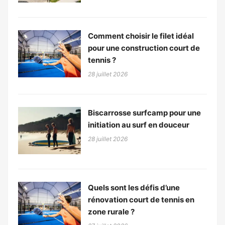
Comment choisir le filet idéal
pour une construction court de
tennis ?
28 juillet 2026
Biscarrosse surfcamp pour une
initiation au surf en douceur
28 juillet 2026
Quels sont les défis d’une
rénovation court de tennis en
zone rurale ?