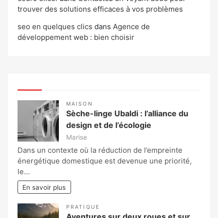
trouver des solutions efficaces à vos problèmes
seo en quelques clics
dans
Agence de
développement web : bien choisir
MAISON
Sèche-linge Ubaldi : l’alliance du
design et de l’écologie
Marise
Dans un contexte où la réduction de l’empreinte
énergétique domestique est devenue une priorité,
le…
En savoir plus
PRATIQUE
Aventures sur deux roues et sur