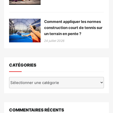
Comment appliquer les normes
construction court de tennis sur
un terrain en pente ?
24 juillet 2026
CATÉGORIES
Catégories
COMMENTAIRES RÉCENTS