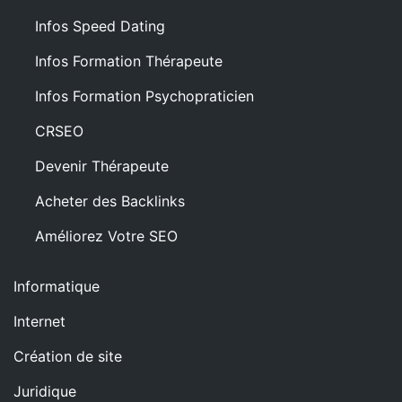
Infos Speed Dating
Infos Formation Thérapeute
Infos Formation Psychopraticien
CRSEO
Devenir Thérapeute
Acheter des Backlinks
Améliorez Votre SEO
Informatique
Internet
Création de site
Juridique