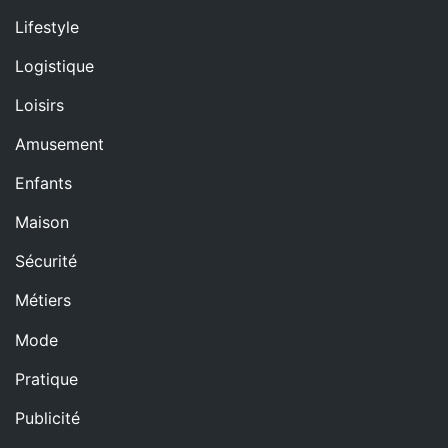
Lifestyle
Logistique
Loisirs
Amusement
Enfants
Maison
Sécurité
Métiers
Mode
Pratique
Publicité